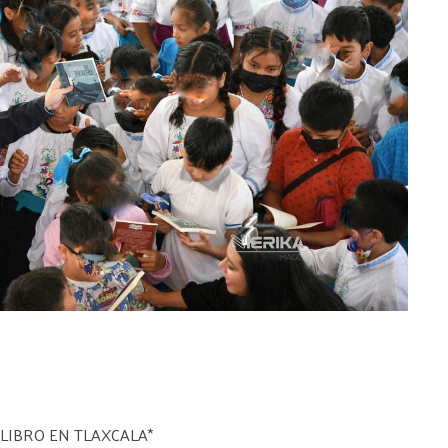
 LIBRO EN TLAXCALA*