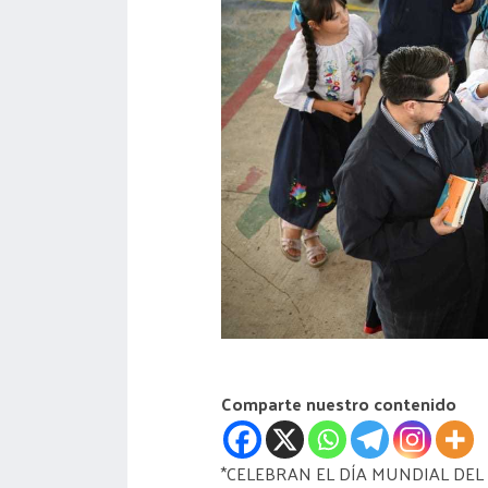
acreditación
actas
Comparte nuestro contenido
*CELEBRAN EL DÍA MUNDIAL DEL