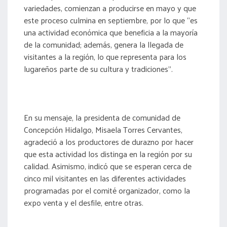
variedades, comienzan a producirse en mayo y que
este proceso culmina en septiembre, por lo que “es
una actividad económica que beneficia a la mayoría
de la comunidad; además, genera la llegada de
visitantes a la región, lo que representa para los
lugareños parte de su cultura y tradiciones”.
En su mensaje, la presidenta de comunidad de
Concepción Hidalgo, Misaela Torres Cervantes,
agradeció a los productores de durazno por hacer
que esta actividad los distinga en la región por su
calidad. Asimismo, indicó que se esperan cerca de
cinco mil visitantes en las diferentes actividades
programadas por el comité organizador, como la
expo venta y el desfile, entre otras.