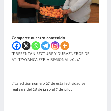
acreditación
actas
Comparte nuestro contenido
*PRESENTAN SECTURE Y DURAZNEROS DE
ATLTZAYANCA FERIA REGIONAL 2024*
_*La edición número 27 de esta festividad se
realizará del 28 de junio al 7 de julio_