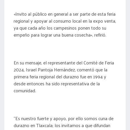
«Invito al público en general a ser parte de esta feria
regional y apoyar al consumo local en la expo venta,
ya que cada año los campesinos ponen todo su
empeño para lograr una buena cosecha», refirió.
En su mensaje, el representante del Comité de Feria
2024, Israel Pantoja Hernández, comentó que la
primera feria regional del durazno fue en 1994 y
desde entonces ha sido representativa de la
comunidad.
“Es nuestro fuerte y apoyo, por ello somos cuna de
durazno en Tlaxcala; los invitamos a que difundan