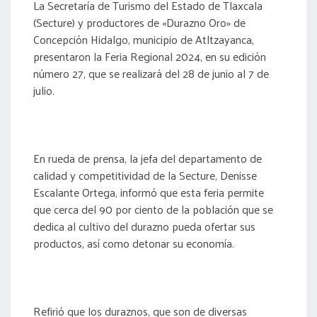
La Secretaría de Turismo del Estado de Tlaxcala
(Secture) y productores de «Durazno Oro» de
Concepción Hidalgo, municipio de Atltzayanca,
presentaron la Feria Regional 2024, en su edición
número 27, que se realizará del 28 de junio al 7 de
julio.
En rueda de prensa, la jefa del departamento de
calidad y competitividad de la Secture, Denisse
Escalante Ortega, informó que esta feria permite
que cerca del 90 por ciento de la población que se
dedica al cultivo del durazno pueda ofertar sus
productos, así como detonar su economía.
Refirió que los duraznos, que son de diversas