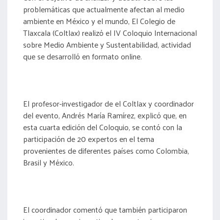
problemáticas que actualmente afectan al medio
ambiente en México y el mundo, El Colegio de
Tlaxcala (Coltlax) realizó el IV Coloquio Internacional
sobre Medio Ambiente y Sustentabilidad, actividad
que se desarrolló en formato online.
El profesor-investigador de el Coltlax y coordinador
del evento, Andrés María Ramírez, explicó que, en
esta cuarta edición del Coloquio, se contó con la
participación de 20 expertos en el tema
provenientes de diferentes países como Colombia,
Brasil y México.
El coordinador comentó que también participaron