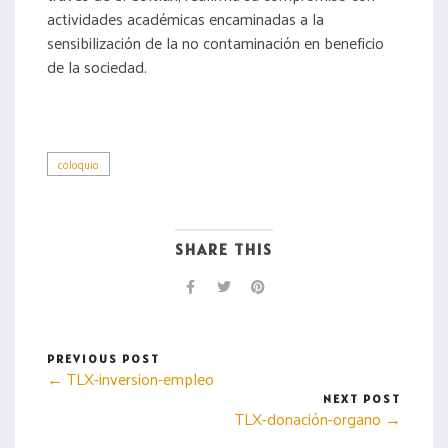
actividades académicas encaminadas a la
sensibilización de la no contaminación en beneficio
de la sociedad.
coloquio
SHARE THIS
PREVIOUS POST
← TLX-inversion-empleo
NEXT POST
TLX-donación-organo →