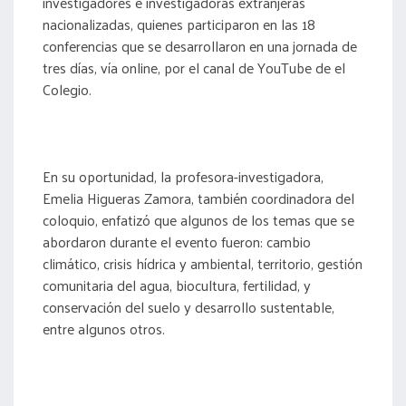
investigadores e investigadoras extranjeras
nacionalizadas, quienes participaron en las 18
conferencias que se desarrollaron en una jornada de
tres días, vía online, por el canal de YouTube de el
Colegio.
En su oportunidad, la profesora-investigadora,
Emelia Higueras Zamora, también coordinadora del
coloquio, enfatizó que algunos de los temas que se
abordaron durante el evento fueron: cambio
climático, crisis hídrica y ambiental, territorio, gestión
comunitaria del agua, biocultura, fertilidad, y
conservación del suelo y desarrollo sustentable,
entre algunos otros.