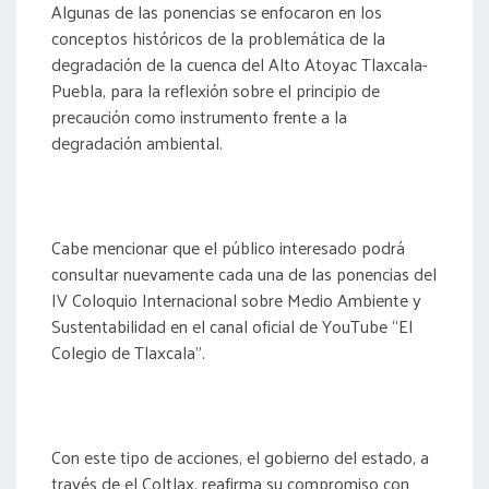
Algunas de las ponencias se enfocaron en los
conceptos históricos de la problemática de la
degradación de la cuenca del Alto Atoyac Tlaxcala-
Puebla, para la reflexión sobre el principio de
precaución como instrumento frente a la
degradación ambiental.
Cabe mencionar que el público interesado podrá
consultar nuevamente cada una de las ponencias del
IV Coloquio Internacional sobre Medio Ambiente y
Sustentabilidad en el canal oficial de YouTube “El
Colegio de Tlaxcala”.
Con este tipo de acciones, el gobierno del estado, a
través de el Coltlax, reafirma su compromiso con