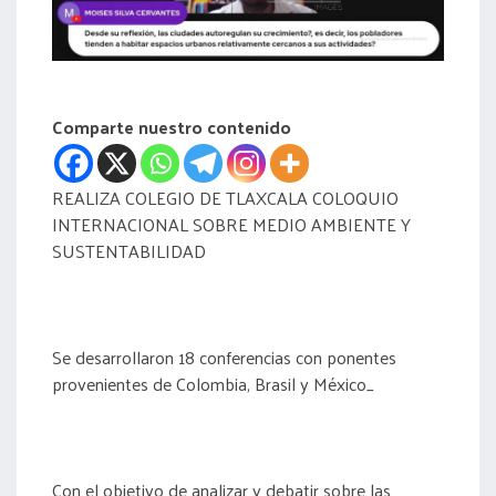
acreditación
actas
Comparte nuestro contenido
REALIZA COLEGIO DE TLAXCALA COLOQUIO
INTERNACIONAL SOBRE MEDIO AMBIENTE Y
SUSTENTABILIDAD
Se desarrollaron 18 conferencias con ponentes
provenientes de Colombia, Brasil y México_
Con el objetivo de analizar y debatir sobre las