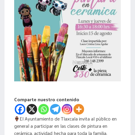
acreditación
actas
Comparte nuestro contenido
El Ayuntamiento de Tlaxcala invita al público en
general a participar en las clases de pintura en
cerámica, actividad hecha para toda la familia.