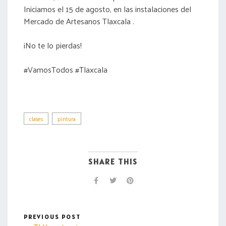
Iniciamos el 15 de agosto, en las instalaciones del
Mercado de Artesanos Tlaxcala .
¡No te lo pierdas!
#VamosTodos #Tlaxcala
clases
pintura
SHARE THIS
PREVIOUS POST