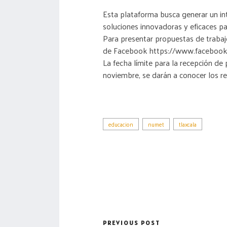
Esta plataforma busca generar un int
soluciones innovadoras y eficaces pa
Para presentar propuestas de trabaj
de Facebook https://www.facebo
La fecha límite para la recepción de 
noviembre, se darán a conocer los re
educacion
numet
tlaxcala
PREVIOUS POST