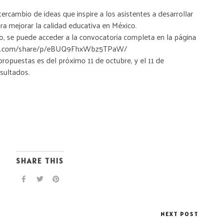
ercambio de ideas que inspire a los asistentes a desarrollar
ra mejorar la calidad educativa en México.
o, se puede acceder a la convocatoria completa en la página
ok.com/share/p/eBUQ9FhxWbz5TPaW/
propuestas es del próximo 11 de octubre, y el 11 de
sultados.
SHARE THIS
NEXT POST