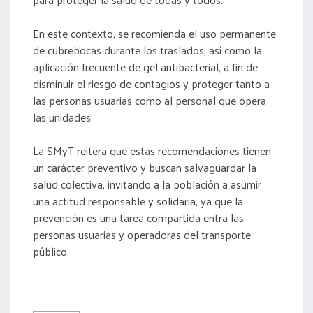
En este contexto, se recomienda el uso permanente
de cubrebocas durante los traslados, así como la
aplicación frecuente de gel antibacterial, a fin de
disminuir el riesgo de contagios y proteger tanto a
las personas usuarias como al personal que opera
las unidades.
La SMyT reitera que estas recomendaciones tienen
un carácter preventivo y buscan salvaguardar la
salud colectiva, invitando a la población a asumir
una actitud responsable y solidaria, ya que la
prevención es una tarea compartida entra las
personas usuarias y operadoras del transporte
público.