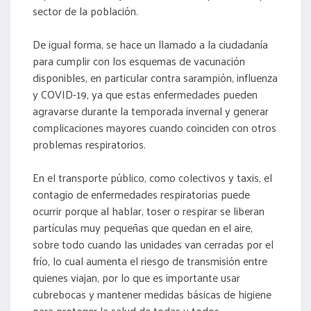
sector de la población.
De igual forma, se hace un llamado a la ciudadanía
para cumplir con los esquemas de vacunación
disponibles, en particular contra sarampión, influenza
y COVID-19, ya que estas enfermedades pueden
agravarse durante la temporada invernal y generar
complicaciones mayores cuando coinciden con otros
problemas respiratorios.
En el transporte público, como colectivos y taxis, el
contagio de enfermedades respiratorias puede
ocurrir porque al hablar, toser o respirar se liberan
partículas muy pequeñas que quedan en el aire,
sobre todo cuando las unidades van cerradas por el
frío, lo cual aumenta el riesgo de transmisión entre
quienes viajan, por lo que es importante usar
cubrebocas y mantener medidas básicas de higiene
para proteger la salud de todas y todos.