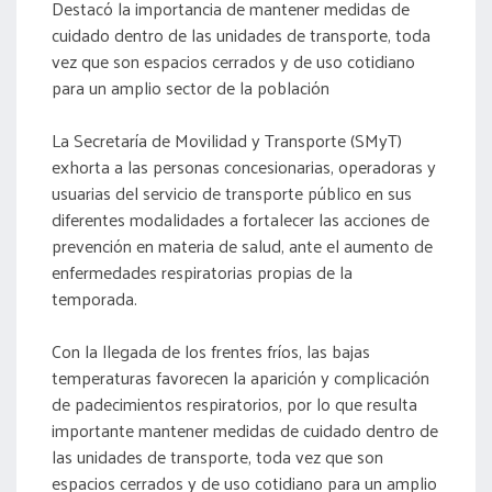
Destacó la importancia de mantener medidas de
cuidado dentro de las unidades de transporte, toda
vez que son espacios cerrados y de uso cotidiano
para un amplio sector de la población
La Secretaría de Movilidad y Transporte (SMyT)
exhorta a las personas concesionarias, operadoras y
usuarias del servicio de transporte público en sus
diferentes modalidades a fortalecer las acciones de
prevención en materia de salud, ante el aumento de
enfermedades respiratorias propias de la
temporada.
Con la llegada de los frentes fríos, las bajas
temperaturas favorecen la aparición y complicación
de padecimientos respiratorios, por lo que resulta
importante mantener medidas de cuidado dentro de
las unidades de transporte, toda vez que son
espacios cerrados y de uso cotidiano para un amplio