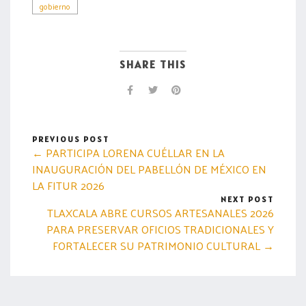
gobierno
SHARE THIS
PREVIOUS POST
← PARTICIPA LORENA CUÉLLAR EN LA
INAUGURACIÓN DEL PABELLÓN DE MÉXICO EN
LA FITUR 2026
NEXT POST
TLAXCALA ABRE CURSOS ARTESANALES 2026
PARA PRESERVAR OFICIOS TRADICIONALES Y
FORTALECER SU PATRIMONIO CULTURAL →