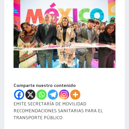
acreditación
actas
Comparte nuestro contenido
EMITE SECRETARÍA DE MOVILIDAD
RECOMENDACIONES SANITARIAS PARA EL
TRANSPORTE PÚBLICO