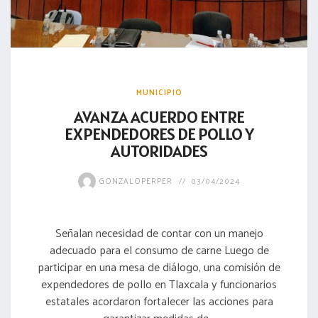
MUNICIPIO
AVANZA ACUERDO ENTRE
EXPENDEDORES DE POLLO Y
AUTORIDADES
GONZALOPERPER
03/04/2024
Señalan necesidad de contar con un manejo
adecuado para el consumo de carne Luego de
participar en una mesa de diálogo, una comisión de
expendedores de pollo en Tlaxcala y funcionarios
estatales acordaron fortalecer las acciones para
garantizar medidas de...