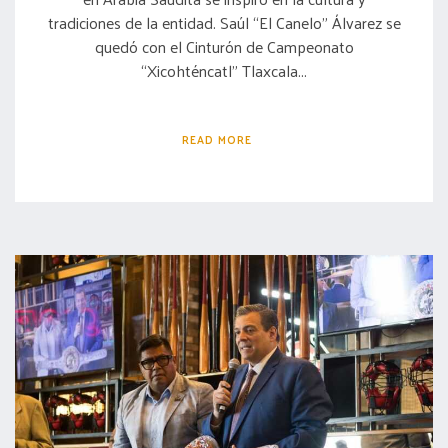
tradiciones de la entidad. Saúl “El Canelo” Álvarez se
quedó con el Cinturón de Campeonato
“Xicohténcatl” Tlaxcala...
READ MORE