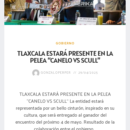
GOBIERNO
TLAXCALA ESTARÁ PRESENTE EN LA
PELEA “CANELO VS SCULL”
GONZALOPERPER
29/04/2025
TLAXCALA ESTARÁ PRESENTE EN LA PELEA
“CANELO VS SCULL” La entidad estará
representada por un bello cinturón, inspirado en su
cultura, que será entregado al ganador del
encuentro del próximo 4 de mayo. Resultado de la
colaboración entre el gobierno...