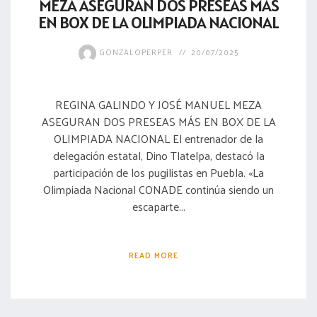
MEZA ASEGURAN DOS PRESEAS MÁS
EN BOX DE LA OLIMPIADA NACIONAL
GONZALOPERPER
20/07/2025
REGINA GALINDO Y JOSÉ MANUEL MEZA
ASEGURAN DOS PRESEAS MÁS EN BOX DE LA
OLIMPIADA NACIONAL El entrenador de la
delegación estatal, Dino Tlatelpa, destacó la
participación de los pugilistas en Puebla. «La
Olimpiada Nacional CONADE continúa siendo un
escaparte...
READ MORE