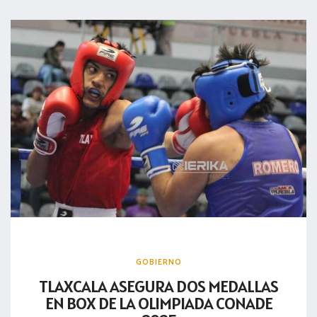
GOBIERNO
TLAXCALA ASEGURA DOS MEDALLAS
EN BOX DE LA OLIMPIADA CONADE