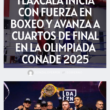
TLAXCALA INICIA
CON FUERZA EN
BOXEO Y AVANZA A
CUARTOS DE FINAL
EN LA OLIMPIADA
CONADE 2025
GONZALOPERPER
GOBIERNO