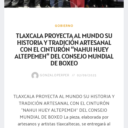
GOBIERNO
TLAXCALA PROYECTA AL MUNDO SU
HISTORIA Y TRADICIÓN ARTESANAL
CON EL CINTURÓN “NAHUI HUEY
ALTEPEMEH” DEL CONSEJO MUNDIAL
DE BOXEO
GONZALOPERPER
02/09/2025
TLAXCALA PROYECTA AL MUNDO SU HISTORIA Y
TRADICIÓN ARTESANAL CON EL CINTURÓN
“NAHUI HUEY ALTEPEMEH” DEL CONSEJO
MUNDIAL DE BOXEO La pieza, elaborada por
artesanos y artistas tlaxcaltecas, se entregará al