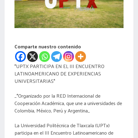
acreditación
actas
Comparte nuestro contenido
*UPTX PARTICIPA EN EL III ENCUENTRO
LATINOAMERICANO DE EXPERIENCIAS
UNIVERSITARIAS*
_*Organizado por la RED Internacional de
Cooperación Académica, que une a universidades de
Colombia, México, Perú y Argentina_
La Universidad Politécnica de Tlaxcala (UPTx)
participa en el III Encuentro Latinoamericano de