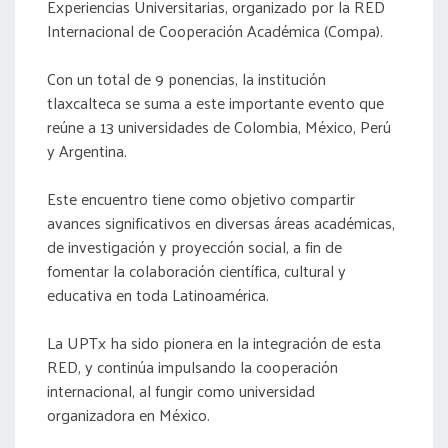
Experiencias Universitarias, organizado por la RED
Internacional de Cooperación Académica (Compa).
Con un total de 9 ponencias, la institución
tlaxcalteca se suma a este importante evento que
reúne a 13 universidades de Colombia, México, Perú
y Argentina.
Este encuentro tiene como objetivo compartir
avances significativos en diversas áreas académicas,
de investigación y proyección social, a fin de
fomentar la colaboración científica, cultural y
educativa en toda Latinoamérica.
La UPTx ha sido pionera en la integración de esta
RED, y continúa impulsando la cooperación
internacional, al fungir como universidad
organizadora en México.