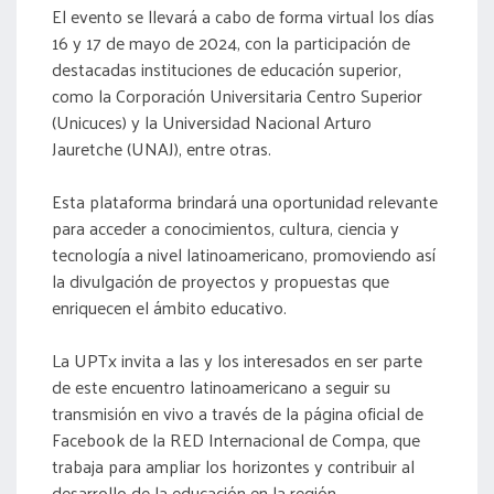
El evento se llevará a cabo de forma virtual los días
16 y 17 de mayo de 2024, con la participación de
destacadas instituciones de educación superior,
como la Corporación Universitaria Centro Superior
(Unicuces) y la Universidad Nacional Arturo
Jauretche (UNAJ), entre otras.
Esta plataforma brindará una oportunidad relevante
para acceder a conocimientos, cultura, ciencia y
tecnología a nivel latinoamericano, promoviendo así
la divulgación de proyectos y propuestas que
enriquecen el ámbito educativo.
La UPTx invita a las y los interesados en ser parte
de este encuentro latinoamericano a seguir su
transmisión en vivo a través de la página oficial de
Facebook de la RED Internacional de Compa, que
trabaja para ampliar los horizontes y contribuir al
desarrollo de la educación en la región.