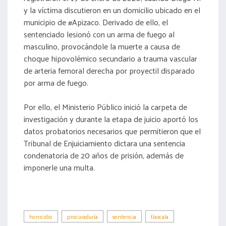
y la víctima discutieron en un domicilio ubicado en el
municipio de #Apizaco. Derivado de ello, el
sentenciado lesionó con un arma de fuego al
masculino, provocándole la muerte a causa de
choque hipovolémico secundario a trauma vascular
de arteria femoral derecha por proyectil disparado
por arma de fuego.
Por ello, el Ministerio Público inició la carpeta de
investigación y durante la etapa de juicio aportó los
datos probatorios necesarios que permitieron que el
Tribunal de Enjuiciamiento dictara una sentencia
condenatoria de 20 años de prisión, además de
imponerle una multa.
honicidio
procuraduría
sentencia
tlaxcala