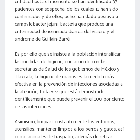
entidad hasta el momento se han identificado 37
pacientes con sospecha, de los cuales 11 han sido
confirmados y de ellos, ocho han dado positivo a
campylobacter jejuni, bacteria que produce una
enfermedad denominada diarrea del viajero y el
síndrome de Guillain-Barré.
Es por ello que se insiste a la población intensificar
las medidas de higiene, que acuerdo con las
secretarías de Salud de los gobiernos de México y
Tlaxcala, la higiene de manos es la medida más
efectiva en la prevención de infecciones asociadas a
la atención, toda vez que está demostrado
científicamente que puede prevenir el 100 por ciento
de las infecciones.
Asimismo, limpiar constantemente los entornos,
utensilios, mantener limpios a los perros y gatos, así
como animales de traspatio, además de retirar