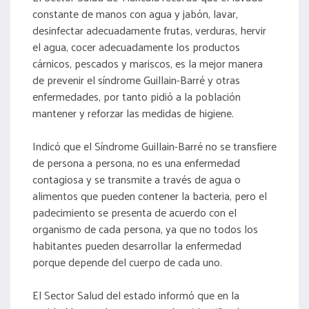
constante de manos con agua y jabón, lavar,
desinfectar adecuadamente frutas, verduras, hervir
el agua, cocer adecuadamente los productos
cárnicos, pescados y mariscos, es la mejor manera
de prevenir el síndrome Guillain-Barré y otras
enfermedades, por tanto pidió a la población
mantener y reforzar las medidas de higiene.
Indicó que el Síndrome Guillain-Barré no se transfiere
de persona a persona, no es una enfermedad
contagiosa y se transmite a través de agua o
alimentos que pueden contener la bacteria, pero el
padecimiento se presenta de acuerdo con el
organismo de cada persona, ya que no todos los
habitantes pueden desarrollar la enfermedad
porque depende del cuerpo de cada uno.
El Sector Salud del estado informó que en la