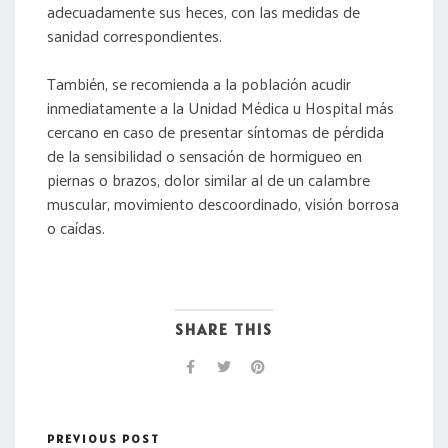
adecuadamente sus heces, con las medidas de
sanidad correspondientes.
También, se recomienda a la población acudir
inmediatamente a la Unidad Médica u Hospital más
cercano en caso de presentar síntomas de pérdida
de la sensibilidad o sensación de hormigueo en
piernas o brazos, dolor similar al de un calambre
muscular, movimiento descoordinado, visión borrosa
o caídas.
SHARE THIS
PREVIOUS POST