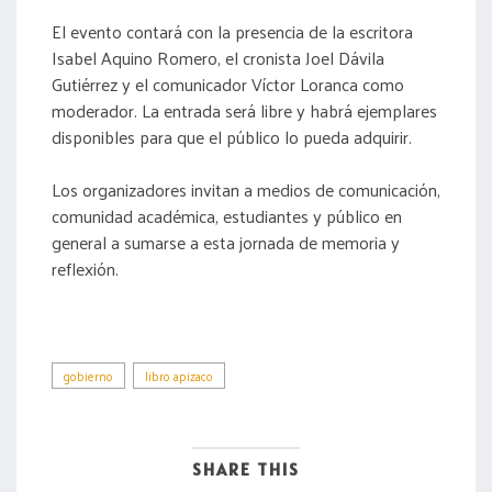
El evento contará con la presencia de la escritora
Isabel Aquino Romero, el cronista Joel Dávila
Gutiérrez y el comunicador Víctor Loranca como
moderador. La entrada será libre y habrá ejemplares
disponibles para que el público lo pueda adquirir.
Los organizadores invitan a medios de comunicación,
comunidad académica, estudiantes y público en
general a sumarse a esta jornada de memoria y
reflexión.
gobierno
libro apizaco
SHARE THIS