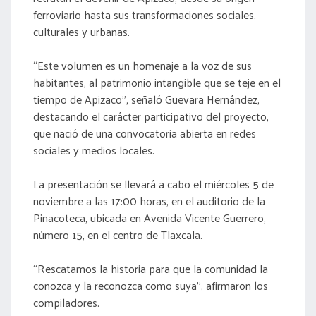
ferroviario hasta sus transformaciones sociales,
culturales y urbanas.
“Este volumen es un homenaje a la voz de sus
habitantes, al patrimonio intangible que se teje en el
tiempo de Apizaco”, señaló Guevara Hernández,
destacando el carácter participativo del proyecto,
que nació de una convocatoria abierta en redes
sociales y medios locales.
La presentación se llevará a cabo el miércoles 5 de
noviembre a las 17:00 horas, en el auditorio de la
Pinacoteca, ubicada en Avenida Vicente Guerrero,
número 15, en el centro de Tlaxcala.
“Rescatamos la historia para que la comunidad la
conozca y la reconozca como suya”, afirmaron los
compiladores.