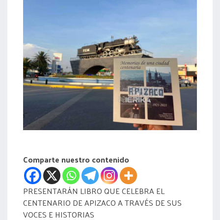
acreditación
actas
Comparte nuestro contenido
PRESENTARÁN LIBRO QUE CELEBRA EL
CENTENARIO DE APIZACO A TRAVÉS DE SUS
VOCES E HISTORIAS