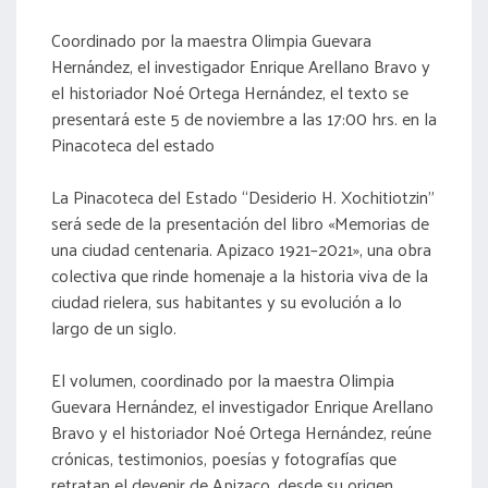
Coordinado por la maestra Olimpia Guevara
Hernández, el investigador Enrique Arellano Bravo y
el historiador Noé Ortega Hernández, el texto se
presentará este 5 de noviembre a las 17:00 hrs. en la
Pinacoteca del estado
La Pinacoteca del Estado “Desiderio H. Xochitiotzin”
será sede de la presentación del libro «Memorias de
una ciudad centenaria. Apizaco 1921–2021», una obra
colectiva que rinde homenaje a la historia viva de la
ciudad rielera, sus habitantes y su evolución a lo
largo de un siglo.
El volumen, coordinado por la maestra Olimpia
Guevara Hernández, el investigador Enrique Arellano
Bravo y el historiador Noé Ortega Hernández, reúne
crónicas, testimonios, poesías y fotografías que
retratan el devenir de Apizaco, desde su origen