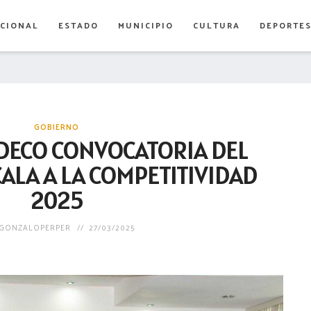
CIONAL
ESTADO
MUNICIPIO
CULTURA
DEPORTE
GOBIERNO
DECO CONVOCATORIA DEL
ALA A LA COMPETITIVIDAD
2025
GONZALOPERPER
27/03/2025