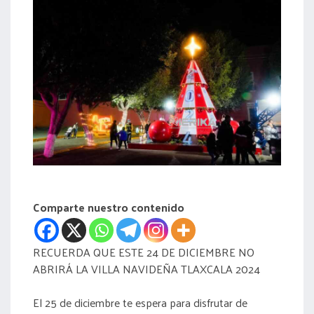
acreditación
actas
Comparte nuestro contenido
RECUERDA QUE ESTE 24 DE DICIEMBRE NO
ABRIRÁ LA VILLA NAVIDEÑA TLAXCALA 2024
El 25 de diciembre te espera para disfrutar de