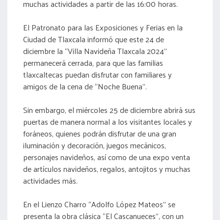
muchas actividades a partir de las 16:00 horas.
El Patronato para las Exposiciones y Ferias en la
Ciudad de Tlaxcala informó que este 24 de
diciembre la “Villa Navideña Tlaxcala 2024”
permanecerá cerrada, para que las familias
tlaxcaltecas puedan disfrutar con familiares y
amigos de la cena de “Noche Buena”.
Sin embargo, el miércoles 25 de diciembre abrirá sus
puertas de manera normal a los visitantes locales y
foráneos, quienes podrán disfrutar de una gran
iluminación y decoración, juegos mecánicos,
personajes navideños, así como de una expo venta
de artículos navideños, regalos, antojitos y muchas
actividades más.
En el Lienzo Charro “Adolfo López Mateos” se
presenta la obra clásica “El Cascanueces”, con un