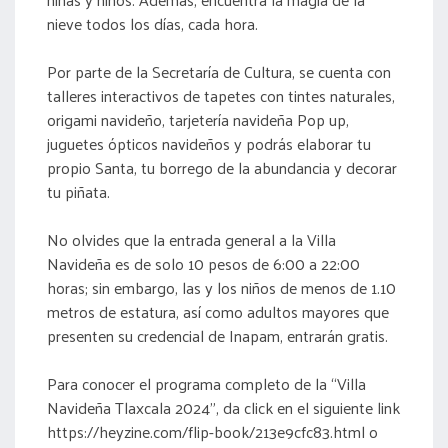
nieve todos los días, cada hora.
Por parte de la Secretaría de Cultura, se cuenta con
talleres interactivos de tapetes con tintes naturales,
origami navideño, tarjetería navideña Pop up,
juguetes ópticos navideños y podrás elaborar tu
propio Santa, tu borrego de la abundancia y decorar
tu piñata.
No olvides que la entrada general a la Villa
Navideña es de solo 10 pesos de 6:00 a 22:00
horas; sin embargo, las y los niños de menos de 1.10
metros de estatura, así como adultos mayores que
presenten su credencial de Inapam, entrarán gratis.
Para conocer el programa completo de la “Villa
Navideña Tlaxcala 2024”, da click en el siguiente link
https://heyzine.com/flip-book/213e9cfc83.html o