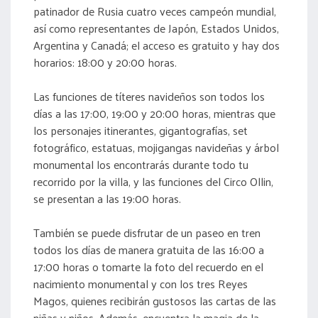
patinador de Rusia cuatro veces campeón mundial,
así como representantes de Japón, Estados Unidos,
Argentina y Canadá; el acceso es gratuito y hay dos
horarios: 18:00 y 20:00 horas.
Las funciones de títeres navideños son todos los
días a las 17:00, 19:00 y 20:00 horas, mientras que
los personajes itinerantes, gigantografías, set
fotográfico, estatuas, mojigangas navideñas y árbol
monumental los encontrarás durante todo tu
recorrido por la villa, y las funciones del Circo Ollin,
se presentan a las 19:00 horas.
También se puede disfrutar de un paseo en tren
todos los días de manera gratuita de las 16:00 a
17:00 horas o tomarte la foto del recuerdo en el
nacimiento monumental y con los tres Reyes
Magos, quienes recibirán gustosos las cartas de las
niñas y niños. Además, encuentra la magia de la