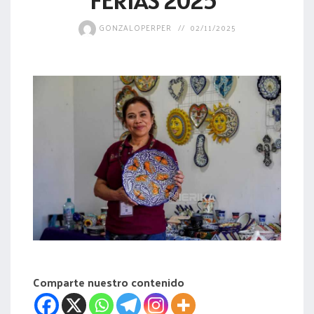
FERIAS 2025”
acreditación
GONZALOPERPER
02/11/2025
actas
Comparte nuestro contenido