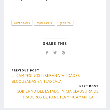
comunidades
espacios feria
gobierno
SHARE THIS
PREVIOUS POST
← CAMPESINOS LIBERAN VIALIDADES
BLOQUEADAS EN TLAXCALA
NEXT POST
GOBIERNO DEL ESTADO INICIA CLAUSURA DE
TIRADEROS DE PANOTLA Y HUAMANTLA →