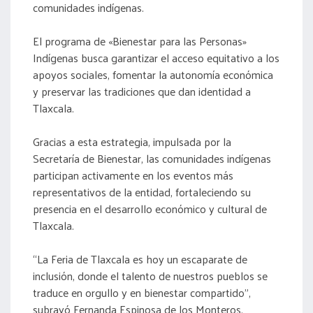
comunidades indígenas.
El programa de «Bienestar para las Personas»
Indígenas busca garantizar el acceso equitativo a los
apoyos sociales, fomentar la autonomía económica
y preservar las tradiciones que dan identidad a
Tlaxcala.
Gracias a esta estrategia, impulsada por la
Secretaría de Bienestar, las comunidades indígenas
participan activamente en los eventos más
representativos de la entidad, fortaleciendo su
presencia en el desarrollo económico y cultural de
Tlaxcala.
“La Feria de Tlaxcala es hoy un escaparate de
inclusión, donde el talento de nuestros pueblos se
traduce en orgullo y en bienestar compartido”,
subrayó Fernanda Espinosa de los Monteros.