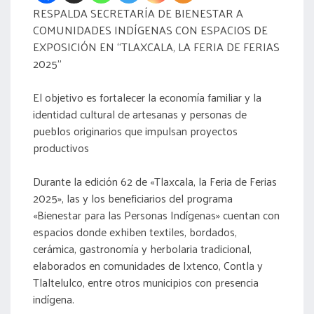
RESPALDA SECRETARÍA DE BIENESTAR A
COMUNIDADES INDÍGENAS CON ESPACIOS DE
EXPOSICIÓN EN “TLAXCALA, LA FERIA DE FERIAS
2025”
El objetivo es fortalecer la economía familiar y la
identidad cultural de artesanas y personas de
pueblos originarios que impulsan proyectos
productivos
Durante la edición 62 de «Tlaxcala, la Feria de Ferias
2025», las y los beneficiarios del programa
«Bienestar para las Personas Indígenas» cuentan con
espacios donde exhiben textiles, bordados,
cerámica, gastronomía y herbolaria tradicional,
elaborados en comunidades de Ixtenco, Contla y
Tlaltelulco, entre otros municipios con presencia
indígena.