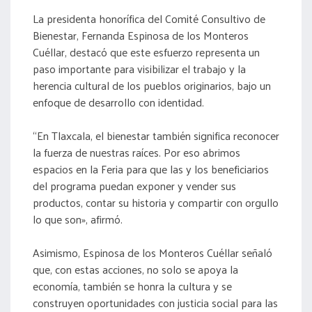
La presidenta honorífica del Comité Consultivo de
Bienestar, Fernanda Espinosa de los Monteros
Cuéllar, destacó que este esfuerzo representa un
paso importante para visibilizar el trabajo y la
herencia cultural de los pueblos originarios, bajo un
enfoque de desarrollo con identidad.
“En Tlaxcala, el bienestar también significa reconocer
la fuerza de nuestras raíces. Por eso abrimos
espacios en la Feria para que las y los beneficiarios
del programa puedan exponer y vender sus
productos, contar su historia y compartir con orgullo
lo que son», afirmó.
Asimismo, Espinosa de los Monteros Cuéllar señaló
que, con estas acciones, no solo se apoya la
economía, también se honra la cultura y se
construyen oportunidades con justicia social para las