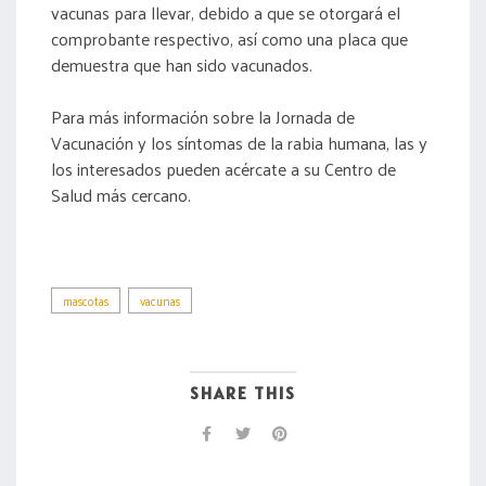
vacunas para llevar, debido a que se otorgará el
comprobante respectivo, así como una placa que
demuestra que han sido vacunados.
Para más información sobre la Jornada de
Vacunación y los síntomas de la rabia humana, las y
los interesados pueden acércate a su Centro de
Salud más cercano.
mascotas
vacunas
SHARE THIS