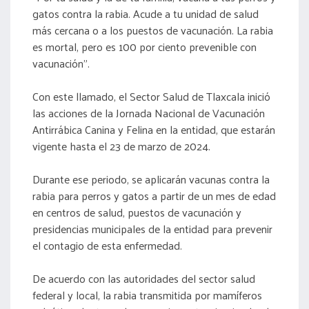
gatos contra la rabia. Acude a tu unidad de salud
más cercana o a los puestos de vacunación. La rabia
es mortal, pero es 100 por ciento prevenible con
vacunación”.
Con este llamado, el Sector Salud de Tlaxcala inició
las acciones de la Jornada Nacional de Vacunación
Antirrábica Canina y Felina en la entidad, que estarán
vigente hasta el 23 de marzo de 2024.
Durante ese periodo, se aplicarán vacunas contra la
rabia para perros y gatos a partir de un mes de edad
en centros de salud, puestos de vacunación y
presidencias municipales de la entidad para prevenir
el contagio de esta enfermedad.
De acuerdo con las autoridades del sector salud
federal y local, la rabia transmitida por mamíferos