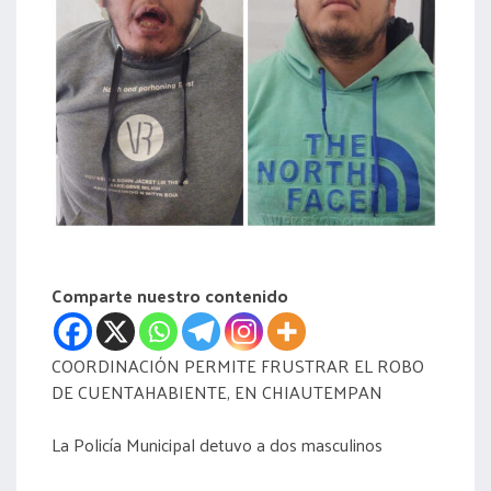
acreditación
actas
Comparte nuestro contenido
COORDINACIÓN PERMITE FRUSTRAR EL ROBO
DE CUENTAHABIENTE, EN CHIAUTEMPAN
La Policía Municipal detuvo a dos masculinos