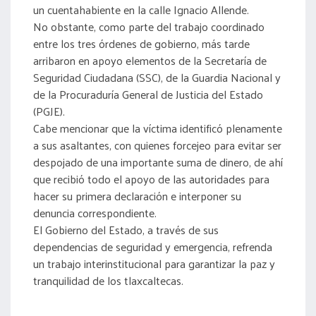
un cuentahabiente en la calle Ignacio Allende.
No obstante, como parte del trabajo coordinado
entre los tres órdenes de gobierno, más tarde
arribaron en apoyo elementos de la Secretaría de
Seguridad Ciudadana (SSC), de la Guardia Nacional y
de la Procuraduría General de Justicia del Estado
(PGJE).
Cabe mencionar que la víctima identificó plenamente
a sus asaltantes, con quienes forcejeo para evitar ser
despojado de una importante suma de dinero, de ahí
que recibió todo el apoyo de las autoridades para
hacer su primera declaración e interponer su
denuncia correspondiente.
El Gobierno del Estado, a través de sus
dependencias de seguridad y emergencia, refrenda
un trabajo interinstitucional para garantizar la paz y
tranquilidad de los tlaxcaltecas.