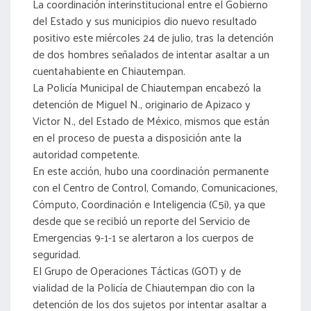
La coordinación interinstitucional entre el Gobierno
del Estado y sus municipios dio nuevo resultado
positivo este miércoles 24 de julio, tras la detención
de dos hombres señalados de intentar asaltar a un
cuentahabiente en Chiautempan.
La Policía Municipal de Chiautempan encabezó la
detención de Miguel N., originario de Apizaco y
Victor N., del Estado de México, mismos que están
en el proceso de puesta a disposición ante la
autoridad competente.
En este acción, hubo una coordinación permanente
con el Centro de Control, Comando, Comunicaciones,
Cómputo, Coordinación e Inteligencia (C5i), ya que
desde que se recibió un reporte del Servicio de
Emergencias 9-1-1 se alertaron a los cuerpos de
seguridad.
El Grupo de Operaciones Tácticas (GOT) y de
vialidad de la Policía de Chiautempan dio con la
detención de los dos sujetos por intentar asaltar a