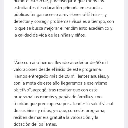
durante este 2024 para asegurar que todos los
estudiantes de educación primaria en escuelas
públicas tengan acceso a revisiones oftálmicas, y
detectar y corregir problemas visuales a tiempo, con
lo que se busca mejorar el rendimiento académico y
la calidad de vida de las niñas y niños.
“Año con año hemos llevado alrededor de 30 mil
valoraciones desde el inicio de este programa.
Hemos entregado más de 20 mil lentes anuales, y
con la meta de este año llegaremos a ese mismo
objetivo”, agregó, tras resaltar que con este
programa las mamás y papás de familia ya no
tendrán que preocuparse por atender la salud visual
de sus niñas y niños, ya que, con este programa,
reciben de manera gratuita la valoración y la
dotación de los lentes.