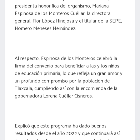
presidenta honorífica del organismo, Mariana
Espinosa de los Monteros Cuéllar; la directora
general, Flor López Hinojosa y el titular de la SEPE,
Homero Meneses Hernández.
Al respecto, Espinosa de los Monteros celebró la
firma del convenio para beneficiar a las y los niños
de educación primaria, lo que refleja un gran amor y
un profundo compromiso por la población de
Tlaxcala, cumpliendo así con la encomienda de la
gobernadora Lorena Cuéllar Cisneros.
Explicó que este programa ha dado buenos
resultados desde el año 2022 y que continuará así