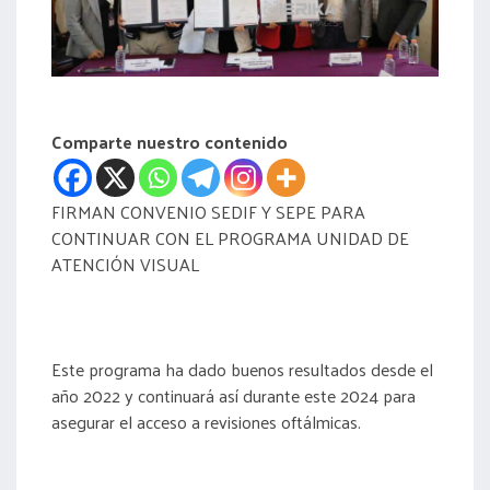
acreditación
actas
Comparte nuestro contenido
FIRMAN CONVENIO SEDIF Y SEPE PARA
CONTINUAR CON EL PROGRAMA UNIDAD DE
ATENCIÓN VISUAL
Este programa ha dado buenos resultados desde el
año 2022 y continuará así durante este 2024 para
asegurar el acceso a revisiones oftálmicas.