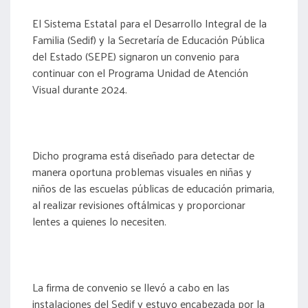
El Sistema Estatal para el Desarrollo Integral de la
Familia (Sedif) y la Secretaría de Educación Pública
del Estado (SEPE) signaron un convenio para
continuar con el Programa Unidad de Atención
Visual durante 2024.
Dicho programa está diseñado para detectar de
manera oportuna problemas visuales en niñas y
niños de las escuelas públicas de educación primaria,
al realizar revisiones oftálmicas y proporcionar
lentes a quienes lo necesiten.
La firma de convenio se llevó a cabo en las
instalaciones del Sedif y estuvo encabezada por la