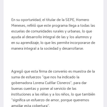
En su oportunidad, el titular de la SEPE, Homero
Meneses, refirió que este programa llega a todas las
escuelas de comunidades rurales y urbanas, lo que
ayuda al desarrollo integral de las y los alumnos y
en su aprendizaje, lo que les permite incorporarse de
manera integral a la sociedad y desarrollarse.
Agregó que esta firma de convenio es muestra de la
suma de esfuerzos “que nos ha indicado la
gobernadora Lorena Cuéllar Cisneros”, para dar
buenas cuentas y poner al servicio de las
instituciones a las niñas y a los niños, lo que también
“significa un esfuerzo de amor, porque queremos
ampliar esta cobertura”.