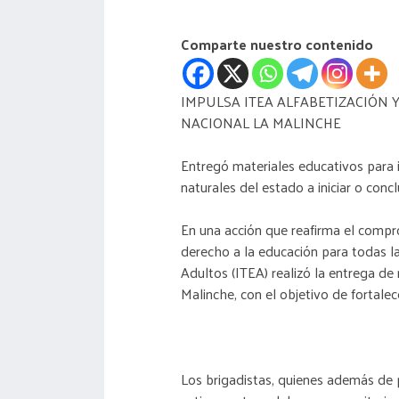
Comparte nuestro contenido
IMPULSA ITEA ALFABETIZACIÓN 
NACIONAL LA MALINCHE
Entregó materiales educativos para i
naturales del estado a iniciar o concl
En una acción que reafirma el compro
derecho a la educación para todas la
Adultos (ITEA) realizó la entrega de
Malinche, con el objetivo de fortale
Los brigadistas, quienes además de 