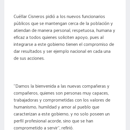
Cuéllar Cisneros pidió a los nuevos funcionarios
públicos que se mantengan cerca de la población y
atiendan de manera personal, respetuosa, humana y
eficaz a todos quienes soliciten apoyo, pues al
integrarse a este gobierno tienen el compromiso de
dar resultados y ser ejemplo nacional en cada una
de sus acciones.
“Damos la bienvenida a las nuevas compañeras y
compañeros, quienes son personas muy capaces,
trabajadoras y comprometidas con los valores de
humanismo, humildad y amor al pueblo que
caracterizan a este gobierno, y no solo poseen un
perfil profesional acorde, sino que se han
comprometido a servir”, refirió.