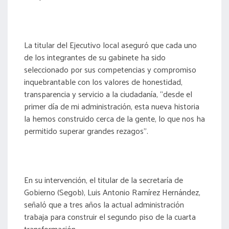
La titular del Ejecutivo local aseguró que cada uno
de los integrantes de su gabinete ha sido
seleccionado por sus competencias y compromiso
inquebrantable con los valores de honestidad,
transparencia y servicio a la ciudadanía, “desde el
primer día de mi administración, esta nueva historia
la hemos construido cerca de la gente, lo que nos ha
permitido superar grandes rezagos”.
En su intervención, el titular de la secretaría de
Gobierno (Segob), Luis Antonio Ramírez Hernández,
señaló que a tres años la actual administración
trabaja para construir el segundo piso de la cuarta
transformación.