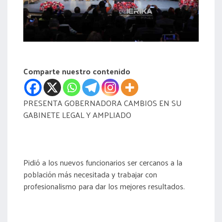
acreditación
actas
Comparte nuestro contenido
PRESENTA GOBERNADORA CAMBIOS EN SU
GABINETE LEGAL Y AMPLIADO
Pidió a los nuevos funcionarios ser cercanos a la
población más necesitada y trabajar con
profesionalismo para dar los mejores resultados.