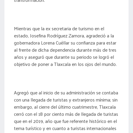
Mientras que la ex secretaria de turismo en el
estado, Josefina Rodríguez Zamora, agradeció a la
gobernadora Lorena Cuéllar su confianza para estar
al frente de dicha dependencia durante más de tres
años y aseguró que durante su periodo se logró el
objetivo de poner a Tlaxcala en los ojos del mundo.
Agregó que al inicio de su administración se contaba
con una llegada de turistas y extranjeros mínima; sin
embargo, al cierre del último cuatrimestre, Tlaxcala
cerró con el 18 por ciento más de llegada de turistas
que en el 2019, año que fue referente histórico en el
tema turístico y en cuanto a turistas internacionales