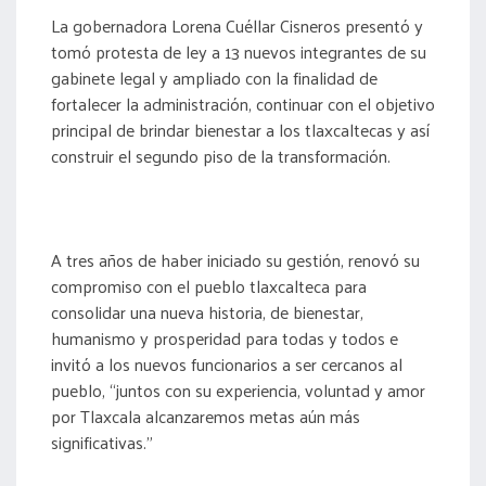
La gobernadora Lorena Cuéllar Cisneros presentó y
tomó protesta de ley a 13 nuevos integrantes de su
gabinete legal y ampliado con la finalidad de
fortalecer la administración, continuar con el objetivo
principal de brindar bienestar a los tlaxcaltecas y así
construir el segundo piso de la transformación.
A tres años de haber iniciado su gestión, renovó su
compromiso con el pueblo tlaxcalteca para
consolidar una nueva historia, de bienestar,
humanismo y prosperidad para todas y todos e
invitó a los nuevos funcionarios a ser cercanos al
pueblo, “juntos con su experiencia, voluntad y amor
por Tlaxcala alcanzaremos metas aún más
significativas.”