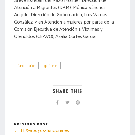
Atención a Migrantes (DAM), Mónica Sánchez
Angulo; Dirección de Gobernación, Luis Vargas
González, y en Atención a mujeres por parte de la
Comisión Ejecutiva de Atención a Víctimas y
Ofendidos (CEAVO), Azalia Cortés García.
funcionarios
gabinete
SHARE THIS
PREVIOUS POST
← TLX-apoyos-funcionales