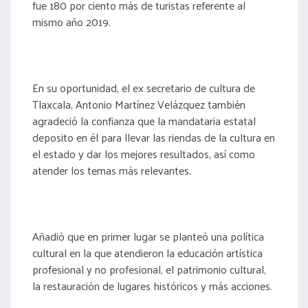
fue 180 por ciento más de turistas referente al
mismo año 2019.
En su oportunidad, el ex secretario de cultura de
Tlaxcala, Antonio Martínez Velázquez también
agradeció la confianza que la mandataria estatal
deposito en él para llevar las riendas de la cultura en
el estado y dar los mejores resultados, así como
atender los temas más relevantes.
Añadió que en primer lugar se planteó una política
cultural en la que atendieron la educación artística
profesional y no profesional, el patrimonio cultural,
la restauración de lugares históricos y más acciones.