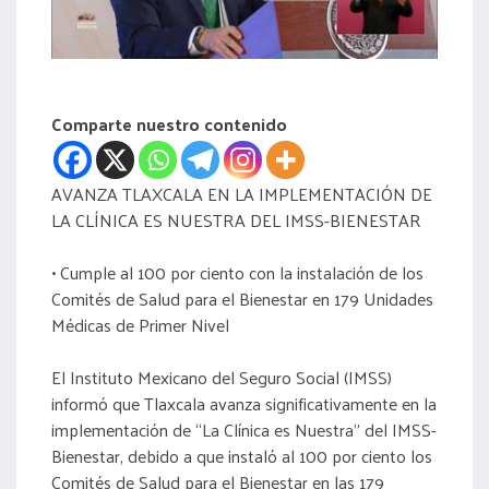
acreditación
actas
Comparte nuestro contenido
AVANZA TLAXCALA EN LA IMPLEMENTACIÓN DE
LA CLÍNICA ES NUESTRA DEL IMSS-BIENESTAR
• Cumple al 100 por ciento con la instalación de los
Comités de Salud para el Bienestar en 179 Unidades
Médicas de Primer Nivel
El Instituto Mexicano del Seguro Social (IMSS)
informó que Tlaxcala avanza significativamente en la
implementación de “La Clínica es Nuestra” del IMSS-
Bienestar, debido a que instaló al 100 por ciento los
Comités de Salud para el Bienestar en las 179