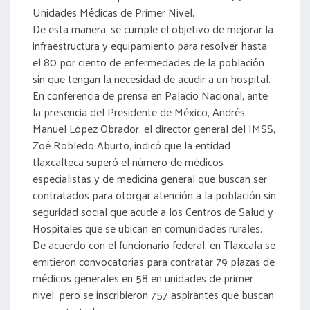
Unidades Médicas de Primer Nivel.
De esta manera, se cumple el objetivo de mejorar la
infraestructura y equipamiento para resolver hasta
el 80 por ciento de enfermedades de la población
sin que tengan la necesidad de acudir a un hospital.
En conferencia de prensa en Palacio Nacional, ante
la presencia del Presidente de México, Andrés
Manuel López Obrador, el director general del IMSS,
Zoé Robledo Aburto, indicó que la entidad
tlaxcalteca superó el número de médicos
especialistas y de medicina general que buscan ser
contratados para otorgar atención a la población sin
seguridad social que acude a los Centros de Salud y
Hospitales que se ubican en comunidades rurales.
De acuerdo con el funcionario federal, en Tlaxcala se
emitieron convocatorias para contratar 79 plazas de
médicos generales en 58 en unidades de primer
nivel, pero se inscribieron 757 aspirantes que buscan