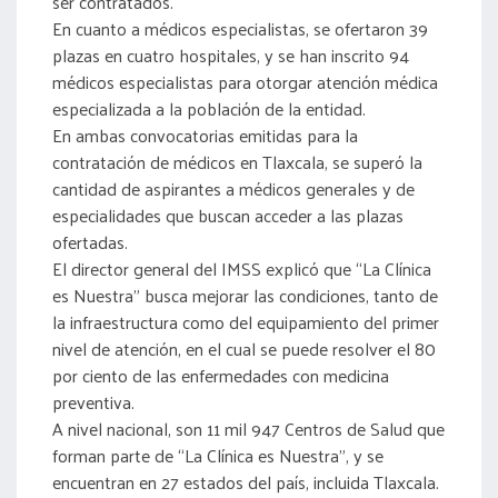
ser contratados.
En cuanto a médicos especialistas, se ofertaron 39
plazas en cuatro hospitales, y se han inscrito 94
médicos especialistas para otorgar atención médica
especializada a la población de la entidad.
En ambas convocatorias emitidas para la
contratación de médicos en Tlaxcala, se superó la
cantidad de aspirantes a médicos generales y de
especialidades que buscan acceder a las plazas
ofertadas.
El director general del IMSS explicó que “La Clínica
es Nuestra” busca mejorar las condiciones, tanto de
la infraestructura como del equipamiento del primer
nivel de atención, en el cual se puede resolver el 80
por ciento de las enfermedades con medicina
preventiva.
A nivel nacional, son 11 mil 947 Centros de Salud que
forman parte de “La Clínica es Nuestra”, y se
encuentran en 27 estados del país, incluida Tlaxcala.