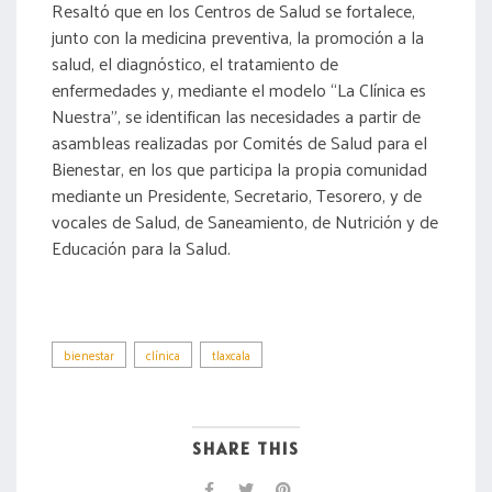
Resaltó que en los Centros de Salud se fortalece,
junto con la medicina preventiva, la promoción a la
salud, el diagnóstico, el tratamiento de
enfermedades y, mediante el modelo “La Clínica es
Nuestra”, se identifican las necesidades a partir de
asambleas realizadas por Comités de Salud para el
Bienestar, en los que participa la propia comunidad
mediante un Presidente, Secretario, Tesorero, y de
vocales de Salud, de Saneamiento, de Nutrición y de
Educación para la Salud.
bienestar
clínica
tlaxcala
SHARE THIS