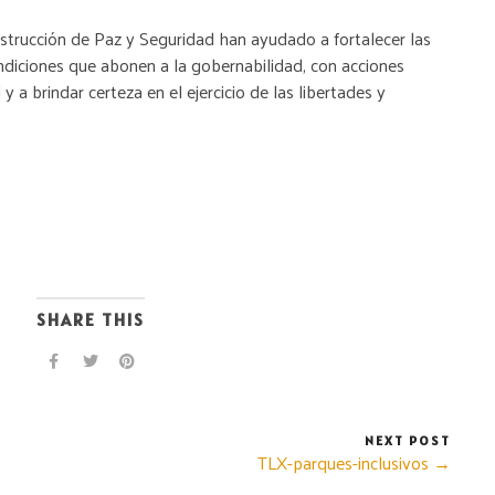
nstrucción de Paz y Seguridad han ayudado a fortalecer las
ndiciones que abonen a la gobernabilidad, con acciones
 y a brindar certeza en el ejercicio de las libertades y
SHARE THIS
NEXT POST
TLX-parques-inclusivos →