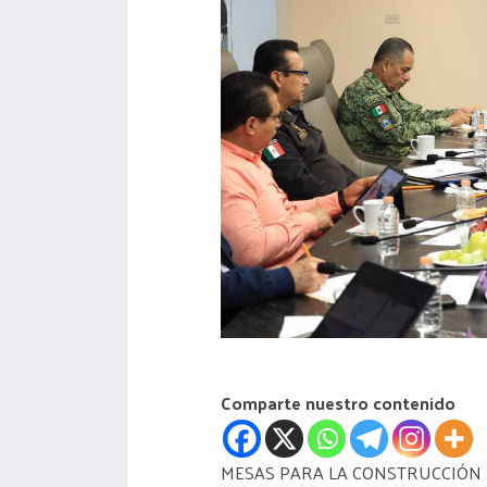
acreditación
actas
Comparte nuestro contenido
MESAS PARA LA CONSTRUCCIÓN 