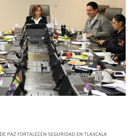
DE PAZ FORTALECEN SEGURIDAD EN TLAXCALA