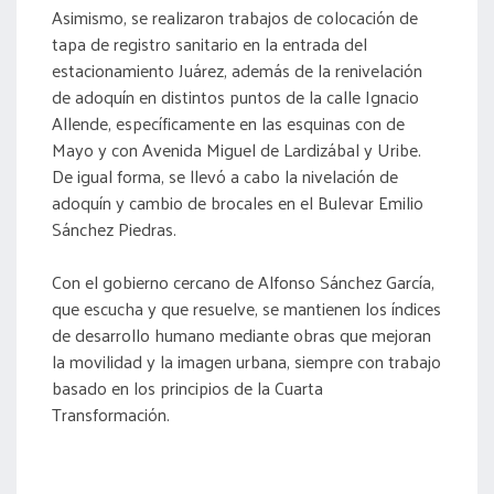
Asimismo, se realizaron trabajos de colocación de
tapa de registro sanitario en la entrada del
estacionamiento Juárez, además de la renivelación
de adoquín en distintos puntos de la calle Ignacio
Allende, específicamente en las esquinas con de
Mayo y con Avenida Miguel de Lardizábal y Uribe.
De igual forma, se llevó a cabo la nivelación de
adoquín y cambio de brocales en el Bulevar Emilio
Sánchez Piedras.
Con el gobierno cercano de Alfonso Sánchez García,
que escucha y que resuelve, se mantienen los índices
de desarrollo humano mediante obras que mejoran
la movilidad y la imagen urbana, siempre con trabajo
basado en los principios de la Cuarta
Transformación.