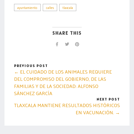
ayuntamiento
calles
tlaxcala
SHARE THIS
PREVIOUS POST
← EL CUIDADO DE LOS ANIMALES REQUIERE
DEL COMPROMISO DEL GOBIERNO, DE LAS
FAMILIAS Y DE LA SOCIEDAD: ALFONSO
SÁNCHEZ GARCÍA
NEXT POST
TLAXCALA MANTIENE RESULTADOS HISTÓRICOS
EN VACUNACIÓN. →