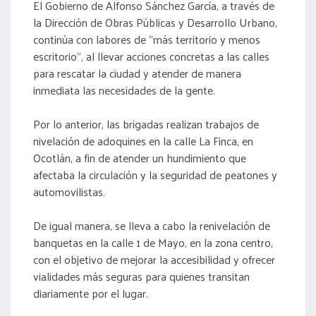
El Gobierno de Alfonso Sánchez García, a través de
la Dirección de Obras Públicas y Desarrollo Urbano,
continúa con labores de “más territorio y menos
escritorio”, al llevar acciones concretas a las calles
para rescatar la ciudad y atender de manera
inmediata las necesidades de la gente.
Por lo anterior, las brigadas realizan trabajos de
nivelación de adoquines en la calle La Finca, en
Ocotlán, a fin de atender un hundimiento que
afectaba la circulación y la seguridad de peatones y
automovilistas.
De igual manera, se lleva a cabo la renivelación de
banquetas en la calle 1 de Mayo, en la zona centro,
con el objetivo de mejorar la accesibilidad y ofrecer
vialidades más seguras para quienes transitan
diariamente por el lugar.