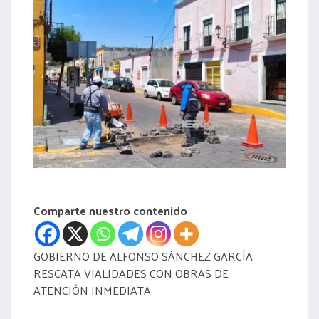
acreditación
actas
Comparte nuestro contenido
GOBIERNO DE ALFONSO SÁNCHEZ GARCÍA
RESCATA VIALIDADES CON OBRAS DE
ATENCIÓN INMEDIATA