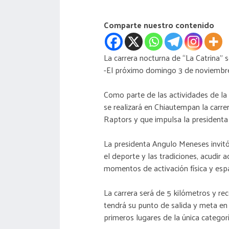
Comparte nuestro contenido
La carrera nocturna de “La Catrina”
-El próximo domingo 3 de noviembre 
Como parte de las actividades de la
se realizará en Chiautempan la carre
Raptors y que impulsa la president
La presidenta Angulo Meneses invitó 
el deporte y las tradiciones, acudir
momentos de activación física y esp
La carrera será de 5 kilómetros y rec
tendrá su punto de salida y meta en 
primeros lugares de la única categoría