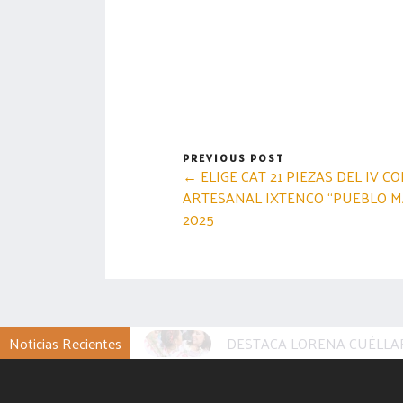
PREVIOUS POST
← ELIGE CAT 21 PIEZAS DEL IV 
ARTESANAL IXTENCO “PUEBLO M
2025
DESTACA LORENA CUÉLLAR
Noticias Recientes