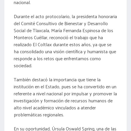
nacional.
Durante el acto protocolario, la presidenta honoraria
del Comité Consultivo de Bienestar y Desarrollo
Social de Tlaxcala, María Fernanda Espinosa de los
Monteros Cuéllar, reconoció el trabajo que ha
realizado El Coltlax durante estos años, ya que se
ha consolidado una visión científica y humanista que
responde a los retos que enfrentamos como
sociedad.
También destacó la importancia que tiene la
institución en el Estado, pues se ha convertido en un
referente a nivel nacional por impulsar y promover la
investigación y formación de recursos humanos de
alto nivel académico vinculados a atender
problemáticas regionales.
En su oportunidad, Úrsula Oswald Spring, una de las