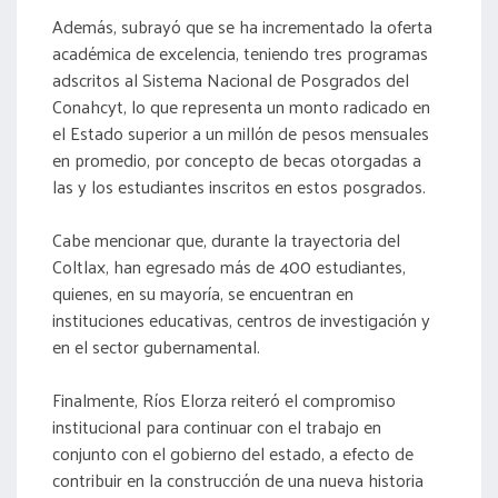
Además, subrayó que se ha incrementado la oferta
académica de excelencia, teniendo tres programas
adscritos al Sistema Nacional de Posgrados del
Conahcyt, lo que representa un monto radicado en
el Estado superior a un millón de pesos mensuales
en promedio, por concepto de becas otorgadas a
las y los estudiantes inscritos en estos posgrados.
Cabe mencionar que, durante la trayectoria del
Coltlax, han egresado más de 400 estudiantes,
quienes, en su mayoría, se encuentran en
instituciones educativas, centros de investigación y
en el sector gubernamental.
Finalmente, Ríos Elorza reiteró el compromiso
institucional para continuar con el trabajo en
conjunto con el gobierno del estado, a efecto de
contribuir en la construcción de una nueva historia