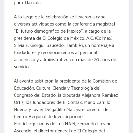
para Tlaxcala.
A lo largo de la celebración se llevaron a cabo
diversas actividades como la conferencia magistral
“El futuro demográfico de México”, a cargo de la
presidenta de El Colegio de México, A.C. (Colmex),
Silvia E. Giorguli Saucedo. También, un homenaje a
fundadores y reconocimientos al personal
académico y administrativo con más de 20 años de
servicio.
Al evento asistieron la presidenta de la Comisión de
Educación, Cultura, Ciencia y Tecnología del
Congreso del Estado, la diputada Alejandra Ramírez
Ortiz; los fundadores de El Coltlax, Mario Carrillo
Huerta y Javier Delgadillo Macías; el director del
Centro Regional de Investigaciones
Multidisciplinarias de la UNAM, Fernando Lozano
Ascencio; el director general de El Colegio del