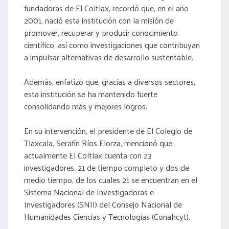
fundadoras de El Coltlax, recordó que, en el año
2001, nació esta institución con la misión de
promover, recuperar y producir conocimiento
científico, así como investigaciones que contribuyan
a impulsar alternativas de desarrollo sustentable.
Además, enfatizó que, gracias a diversos sectores,
esta institución se ha mantenido fuerte
consolidando más y mejores logros.
En su intervención, el presidente de El Colegio de
Tlaxcala, Serafín Ríos Elorza, mencionó que,
actualmente El Coltlax cuenta con 23
investigadores, 21 de tiempo completo y dos de
medio tiempo, de los cuales 21 se encuentran en el
Sistema Nacional de Investigadoras e
Investigadores (SNII) del Consejo Nacional de
Humanidades Ciencias y Tecnologías (Conahcyt).