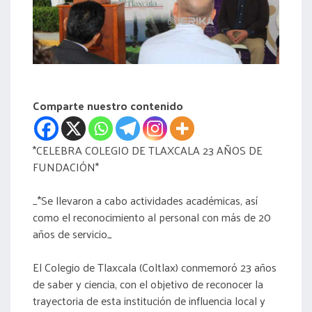
acreditación
actas
Comparte nuestro contenido
*CELEBRA COLEGIO DE TLAXCALA 23 AÑOS DE
FUNDACIÓN*
_*Se llevaron a cabo actividades académicas, así
como el reconocimiento al personal con más de 20
años de servicio_
El Colegio de Tlaxcala (Coltlax) conmemoró 23 años
de saber y ciencia, con el objetivo de reconocer la
trayectoria de esta institución de influencia local y