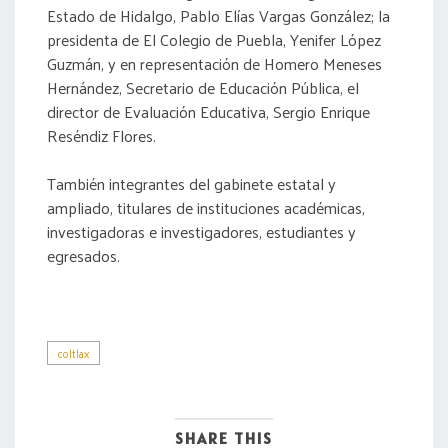
Estado de Hidalgo, Pablo Elías Vargas González; la
presidenta de El Colegio de Puebla, Yenifer López
Guzmán, y en representación de Homero Meneses
Hernández, Secretario de Educación Pública, el
director de Evaluación Educativa, Sergio Enrique
Reséndiz Flores.
También integrantes del gabinete estatal y
ampliado, titulares de instituciones académicas,
investigadoras e investigadores, estudiantes y
egresados.
coltlax
SHARE THIS