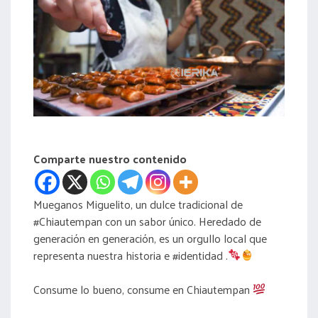
acreditación
actas
Comparte nuestro contenido
Mueganos Miguelito, un dulce tradicional de
#Chiautempan con un sabor único. Heredado de
generación en generación, es un orgullo local que
representa nuestra historia e #identidad .
Consume lo bueno, consume en Chiautempan