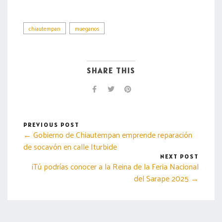
chiautempan
mueganos
SHARE THIS
PREVIOUS POST
← Gobierno de Chiautempan emprende reparación
de socavón en calle Iturbide
NEXT POST
¡Tú podrías conocer a la Reina de la Feria Nacional
del Sarape 2025 →