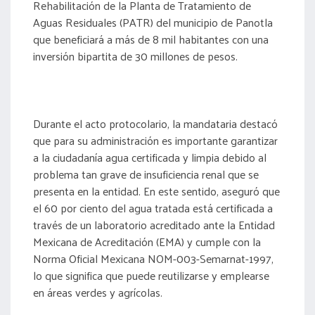
Rehabilitación de la Planta de Tratamiento de
Aguas Residuales (PATR) del municipio de Panotla
que beneficiará a más de 8 mil habitantes con una
inversión bipartita de 30 millones de pesos.
Durante el acto protocolario, la mandataria destacó
que para su administración es importante garantizar
a la ciudadanía agua certificada y limpia debido al
problema tan grave de insuficiencia renal que se
presenta en la entidad. En este sentido, aseguró que
el 60 por ciento del agua tratada está certificada a
través de un laboratorio acreditado ante la Entidad
Mexicana de Acreditación (EMA) y cumple con la
Norma Oficial Mexicana NOM-003-Semarnat-1997,
lo que significa que puede reutilizarse y emplearse
en áreas verdes y agrícolas.