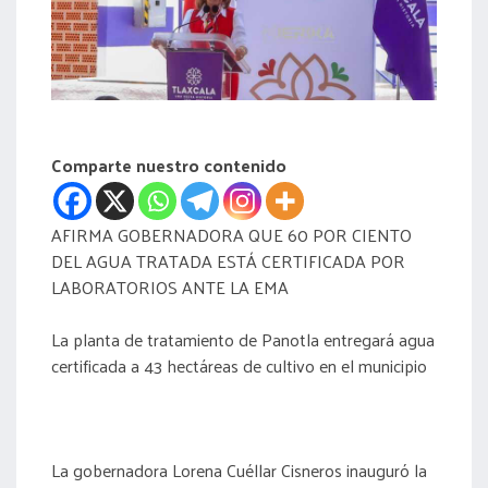
acreditación
actas
Comparte nuestro contenido
AFIRMA GOBERNADORA QUE 60 POR CIENTO
DEL AGUA TRATADA ESTÁ CERTIFICADA POR
LABORATORIOS ANTE LA EMA
La planta de tratamiento de Panotla entregará agua
certificada a 43 hectáreas de cultivo en el municipio
La gobernadora Lorena Cuéllar Cisneros inauguró la