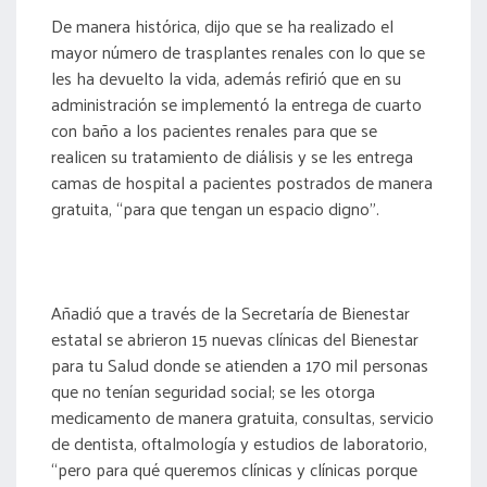
De manera histórica, dijo que se ha realizado el
mayor número de trasplantes renales con lo que se
les ha devuelto la vida, además refirió que en su
administración se implementó la entrega de cuarto
con baño a los pacientes renales para que se
realicen su tratamiento de diálisis y se les entrega
camas de hospital a pacientes postrados de manera
gratuita, “para que tengan un espacio digno”.
Añadió que a través de la Secretaría de Bienestar
estatal se abrieron 15 nuevas clínicas del Bienestar
para tu Salud donde se atienden a 170 mil personas
que no tenían seguridad social; se les otorga
medicamento de manera gratuita, consultas, servicio
de dentista, oftalmología y estudios de laboratorio,
“pero para qué queremos clínicas y clínicas porque