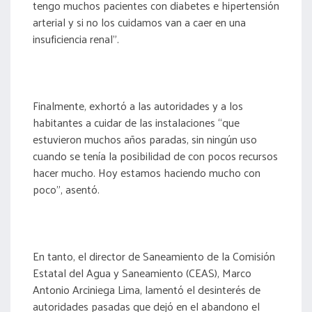
tengo muchos pacientes con diabetes e hipertensión
arterial y si no los cuidamos van a caer en una
insuficiencia renal”.
Finalmente, exhortó a las autoridades y a los
habitantes a cuidar de las instalaciones “que
estuvieron muchos años paradas, sin ningún uso
cuando se tenía la posibilidad de con pocos recursos
hacer mucho. Hoy estamos haciendo mucho con
poco”, asentó.
En tanto, el director de Saneamiento de la Comisión
Estatal del Agua y Saneamiento (CEAS), Marco
Antonio Arciniega Lima, lamentó el desinterés de
autoridades pasadas que dejó en el abandono el