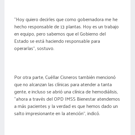
“Hoy quiero decirles que como gobernadora me he
hecho responsable de 13 plantas. Hoy es un trabajo
en equipo, pero sabemos que el Gobierno del
Estado se está haciendo responsable para
operarlas”, sostuvo.
Por otra parte, Cuéllar Cisneros también mencionó
que no alcanzan las clínicas para atender a tanta
gente, e incluso se abrió una clínica de hemodiálisis,
“ahora a través del OPD IMSS Bienestar atendemos
a más pacientes y la verdad es que hemos dado un
salto impresionante en la atención”, indicó.