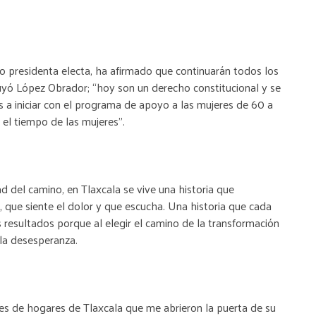
o presidenta electa, ha afirmado que continuarán todos los
yó López Obrador; “hoy son un derecho constitucional y se
a iniciar con el programa de apoyo a las mujeres de 60 a
 el tiempo de las mujeres”.
ad del camino, en Tlaxcala se vive una historia que
, que siente el dolor y que escucha. Una historia que cada
 resultados porque al elegir el camino de la transformación
la desesperanza.
les de hogares de Tlaxcala que me abrieron la puerta de su