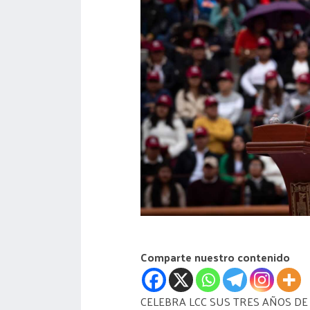
acreditación
actas
Comparte nuestro contenido
CELEBRA LCC SUS TRES AÑOS DE