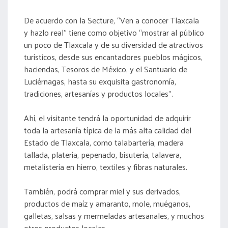
De acuerdo con la Secture, “Ven a conocer Tlaxcala
y hazlo real” tiene como objetivo “mostrar al público
un poco de Tlaxcala y de su diversidad de atractivos
turísticos, desde sus encantadores pueblos mágicos,
haciendas, Tesoros de México, y el Santuario de
Luciérnagas, hasta su exquisita gastronomía,
tradiciones, artesanías y productos locales”.
Ahí, el visitante tendrá la oportunidad de adquirir
toda la artesanía típica de la más alta calidad del
Estado de Tlaxcala, como talabartería, madera
tallada, platería, pepenado, bisutería, talavera,
metalistería en hierro, textiles y fibras naturales.
También, podrá comprar miel y sus derivados,
productos de maíz y amaranto, mole, muéganos,
galletas, salsas y mermeladas artesanales, y muchos
otros productos locales.