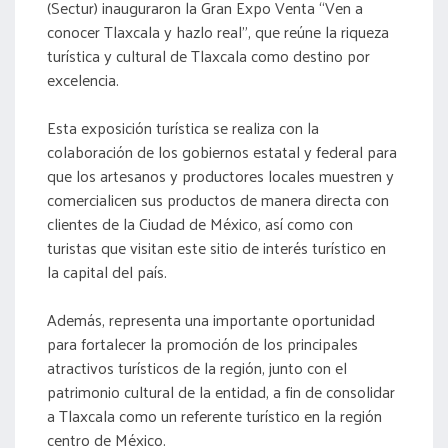
(Sectur) inauguraron la Gran Expo Venta “Ven a
conocer Tlaxcala y hazlo real”, que reúne la riqueza
turística y cultural de Tlaxcala como destino por
excelencia.
Esta exposición turística se realiza con la
colaboración de los gobiernos estatal y federal para
que los artesanos y productores locales muestren y
comercialicen sus productos de manera directa con
clientes de la Ciudad de México, así como con
turistas que visitan este sitio de interés turístico en
la capital del país.
Además, representa una importante oportunidad
para fortalecer la promoción de los principales
atractivos turísticos de la región, junto con el
patrimonio cultural de la entidad, a fin de consolidar
a Tlaxcala como un referente turístico en la región
centro de México.