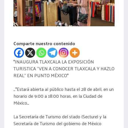
acreditación
actas
Comparte nuestro contenido
*INAUGURA TLAXCALA LA EXPOSICIÓN
TURISTICA “VEN A CONOCER TLAXCALA Y HAZLO
REAL” EN PUNTO MÉXICO*
_*Estará abierta al público hasta el 28 de abril, en un
horario de 9:00 a 18:00 horas, en la Ciudad de
México_
La Secretaría de Turismo del stado (Secture) y la
Secretaría de Turismo del gobierno de México