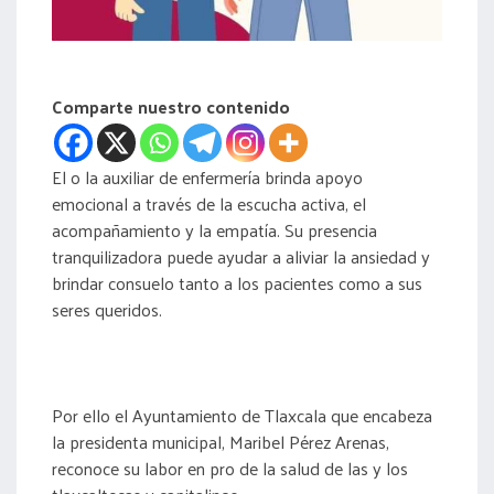
Comparte nuestro contenido
El o la auxiliar de enfermería brinda apoyo
emocional a través de la escucha activa, el
acompañamiento y la empatía. Su presencia
tranquilizadora puede ayudar a aliviar la ansiedad y
brindar consuelo tanto a los pacientes como a sus
seres queridos.
Por ello el Ayuntamiento de Tlaxcala que encabeza
la presidenta municipal, Maribel Pérez Arenas,
reconoce su labor en pro de la salud de las y los