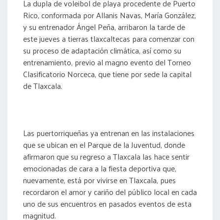
La dupla de voleibol de playa procedente de Puerto
Rico, conformada por Allanis Navas, María González,
y su entrenador Ángel Peña, arribaron la tarde de
este jueves a tierras tlaxcaltecas para comenzar con
su proceso de adaptación climática, así como su
entrenamiento, previo al magno evento del Torneo
Clasificatorio Norceca, que tiene por sede la capital
de Tlaxcala.
Las puertorriqueñas ya entrenan en las instalaciones
que se ubican en el Parque de la Juventud, donde
afirmaron que su regreso a Tlaxcala las hace sentir
emocionadas de cara a la fiesta deportiva que,
nuevamente, está por vivirse en Tlaxcala, pues
recordaron el amor y cariño del público local en cada
uno de sus encuentros en pasados eventos de esta
magnitud.