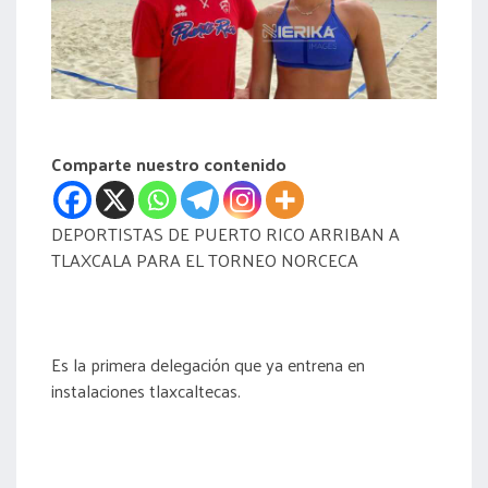
acreditación
actas
Comparte nuestro contenido
DEPORTISTAS DE PUERTO RICO ARRIBAN A
TLAXCALA PARA EL TORNEO NORCECA
Es la primera delegación que ya entrena en
instalaciones tlaxcaltecas.