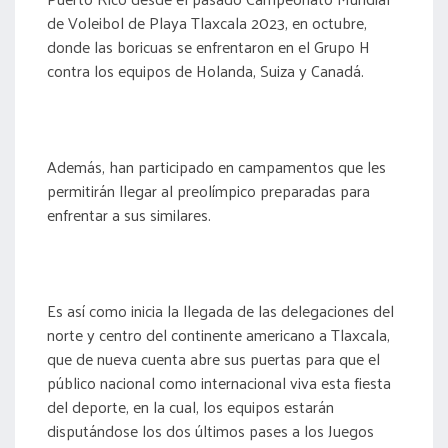
de Voleibol de Playa Tlaxcala 2023, en octubre,
donde las boricuas se enfrentaron en el Grupo H
contra los equipos de Holanda, Suiza y Canadá.
Además, han participado en campamentos que les
permitirán llegar al preolímpico preparadas para
enfrentar a sus similares.
Es así como inicia la llegada de las delegaciones del
norte y centro del continente americano a Tlaxcala,
que de nueva cuenta abre sus puertas para que el
público nacional como internacional viva esta fiesta
del deporte, en la cual, los equipos estarán
disputándose los dos últimos pases a los Juegos