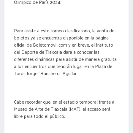
Olímpico de París 2024.
Para asistir a este torneo clasificatorio, la venta de
boletos ya se encuentra disponible en la página
oficial de Boletomovil.com y en breve, el Instituto
del Deporte de Tlaxcala dará a conocer las
diferentes dinámicas para asistir de manera gratuita
a los encuentros que tendrán lugar en la Plaza de
Toros Jorge “Ranchero” Aguilar.
Cabe recordar que, en el estadio temporal frente al
Museo de Arte de Tlaxcala (MAT), el acceso será
libre para todo el público.