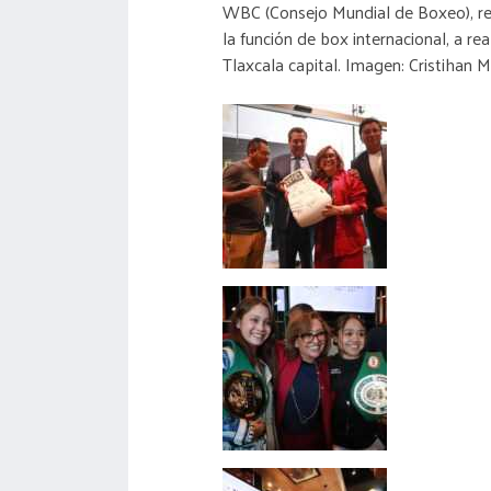
WBC (Consejo Mundial de Boxeo), rea
la función de box internacional, a real
Tlaxcala capital. Imagen: Cristihan 