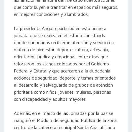
que contribuyen a transitar en espacios más seguros,
en mejores condiciones y alumbrados.
La presidenta Angulo participó en esta primera
jornada que se realiza en el estado con stands
donde ciudadanos recibieron atención y servicio en
materia de bienestar, deporte, cultura, artesanía,
orientación jurídica y emocional, entre otras que
reforzaron los stands colocados por el Gobierno
Federal y Estatal y que acercaron a la ciudadanía
acciones de seguridad, deporte, y temas orientados
al desarrollo y salvaguarda de grupos de atención
prioritaria como niños, jóvenes, mujeres, personas
con discapacidad y adultos mayores.
Además, en el marco de las Jornadas por la paz se
inauguró el Módulo de Seguridad Pública de la zona
centro de la cabecera municipal Santa Ana, ubicado