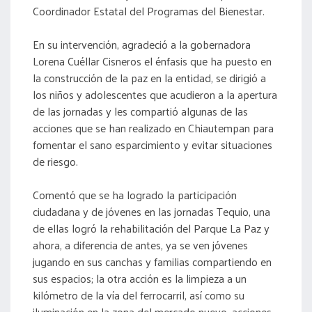
Coordinador Estatal del Programas del Bienestar.
En su intervención, agradeció a la gobernadora
Lorena Cuéllar Cisneros el énfasis que ha puesto en
la construcción de la paz en la entidad, se dirigió a
los niños y adolescentes que acudieron a la apertura
de las jornadas y les compartió algunas de las
acciones que se han realizado en Chiautempan para
fomentar el sano esparcimiento y evitar situaciones
de riesgo.
Comentó que se ha logrado la participación
ciudadana y de jóvenes en las jornadas Tequio, una
de ellas logró la rehabilitación del Parque La Paz y
ahora, a diferencia de antes, ya se ven jóvenes
jugando en sus canchas y familias compartiendo en
sus espacios; la otra acción es la limpieza a un
kilómetro de la vía del ferrocarril, así como su
iluminación en la zona del mercado nuevo, acciones