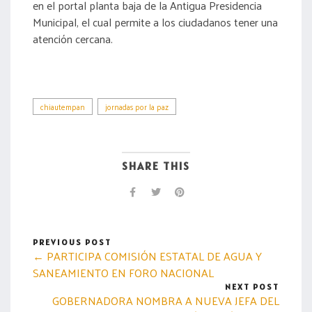
en el portal planta baja de la Antigua Presidencia
Municipal, el cual permite a los ciudadanos tener una
atención cercana.
chiautempan
jornadas por la paz
SHARE THIS
PREVIOUS POST
← PARTICIPA COMISIÓN ESTATAL DE AGUA Y
SANEAMIENTO EN FORO NACIONAL
NEXT POST
GOBERNADORA NOMBRA A NUEVA JEFA DEL