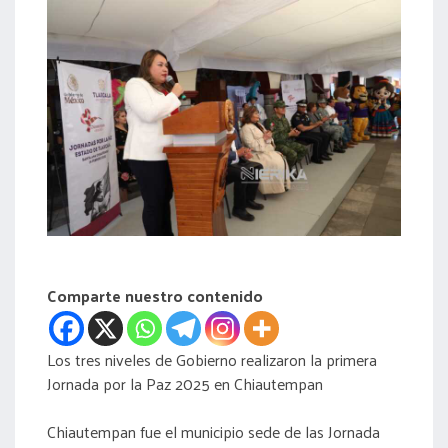
acreditación
actas
Comparte nuestro contenido
Los tres niveles de Gobierno realizaron la primera
Jornada por la Paz 2025 en Chiautempan
Chiautempan fue el municipio sede de las Jornada