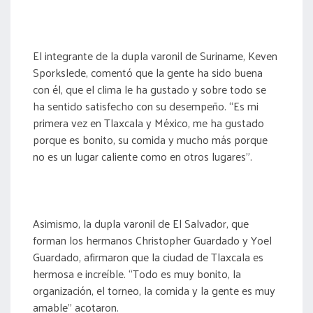
El integrante de la dupla varonil de Suriname, Keven
Sporkslede, comentó que la gente ha sido buena
con él, que el clima le ha gustado y sobre todo se
ha sentido satisfecho con su desempeño. “Es mi
primera vez en Tlaxcala y México, me ha gustado
porque es bonito, su comida y mucho más porque
no es un lugar caliente como en otros lugares”.
Asimismo, la dupla varonil de El Salvador, que
forman los hermanos Christopher Guardado y Yoel
Guardado, afirmaron que la ciudad de Tlaxcala es
hermosa e increíble. “Todo es muy bonito, la
organización, el torneo, la comida y la gente es muy
amable” acotaron.