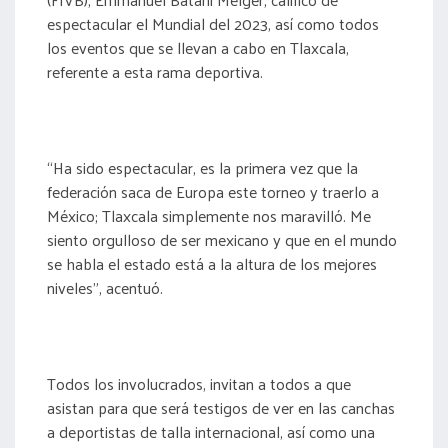
espectacular el Mundial del 2023, así como todos
los eventos que se llevan a cabo en Tlaxcala,
referente a esta rama deportiva.
“Ha sido espectacular, es la primera vez que la
federación saca de Europa este torneo y traerlo a
México; Tlaxcala simplemente nos maravilló. Me
siento orgulloso de ser mexicano y que en el mundo
se habla el estado está a la altura de los mejores
niveles”, acentuó.
Todos los involucrados, invitan a todos a que
asistan para que será testigos de ver en las canchas
a deportistas de talla internacional, así como una