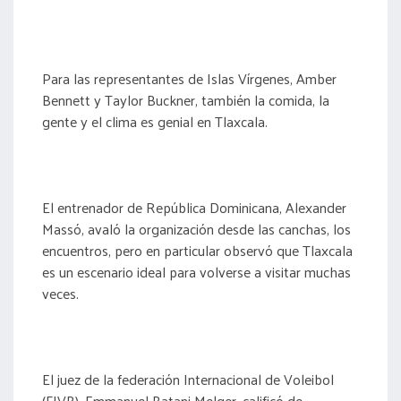
Para las representantes de Islas Vírgenes, Amber
Bennett y Taylor Buckner, también la comida, la
gente y el clima es genial en Tlaxcala.
El entrenador de República Dominicana, Alexander
Massó, avaló la organización desde las canchas, los
encuentros, pero en particular observó que Tlaxcala
es un escenario ideal para volverse a visitar muchas
veces.
El juez de la federación Internacional de Voleibol
(FIVB), Emmanuel Batani Melger, calificó de