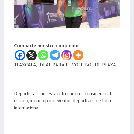
acreditación
actas
Comparte nuestro contenido
TLAXCALA, IDEAL PARA EL VOLEIBOL DE PLAYA
Deportistas, jueces y entrenadores consideran al
estado, idóneo para eventos deportivos de talla
internacional.