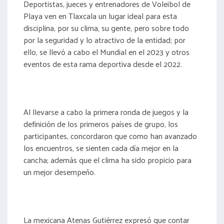
Deportistas, jueces y entrenadores de Voleibol de
Playa ven en Tlaxcala un lugar ideal para esta
disciplina, por su clima, su gente, pero sobre todo
por la seguridad y lo atractivo de la entidad; por
ello, se llevó a cabo el Mundial en el 2023 y otros
eventos de esta rama deportiva desde el 2022.
Al llevarse a cabo la primera ronda de juegos y la
definición de los primeros países de grupo, los
participantes, concordaron que como han avanzado
los encuentros, se sienten cada día mejor en la
cancha; además que el clima ha sido propicio para
un mejor desempeño.
La mexicana Atenas Gutiérrez expresó que contar