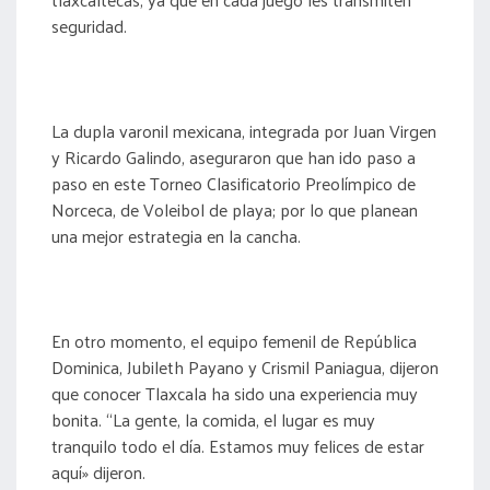
seguridad.
La dupla varonil mexicana, integrada por Juan Virgen
y Ricardo Galindo, aseguraron que han ido paso a
paso en este Torneo Clasificatorio Preolímpico de
Norceca, de Voleibol de playa; por lo que planean
una mejor estrategia en la cancha.
En otro momento, el equipo femenil de República
Dominica, Jubileth Payano y Crismil Paniagua, dijeron
que conocer Tlaxcala ha sido una experiencia muy
bonita. “La gente, la comida, el lugar es muy
tranquilo todo el día. Estamos muy felices de estar
aquí» dijeron.