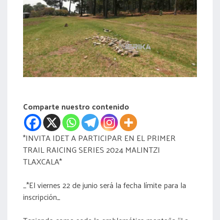
acreditación
actas
Comparte nuestro contenido
*INVITA IDET A PARTICIPAR EN EL PRIMER
TRAIL RAICING SERIES 2024 MALINTZI
TLAXCALA*
_*El viernes 22 de junio será la fecha límite para la
inscripción_