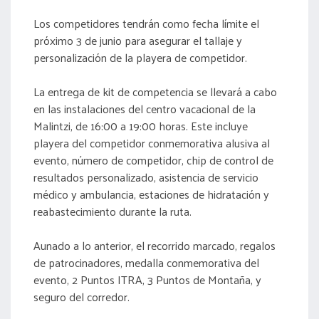
Los competidores tendrán como fecha límite el
próximo 3 de junio para asegurar el tallaje y
personalización de la playera de competidor.
La entrega de kit de competencia se llevará a cabo
en las instalaciones del centro vacacional de la
Malintzi, de 16:00 a 19:00 horas. Este incluye
playera del competidor conmemorativa alusiva al
evento, número de competidor, chip de control de
resultados personalizado, asistencia de servicio
médico y ambulancia, estaciones de hidratación y
reabastecimiento durante la ruta.
Aunado a lo anterior, el recorrido marcado, regalos
de patrocinadores, medalla conmemorativa del
evento, 2 Puntos ITRA, 3 Puntos de Montaña, y
seguro del corredor.