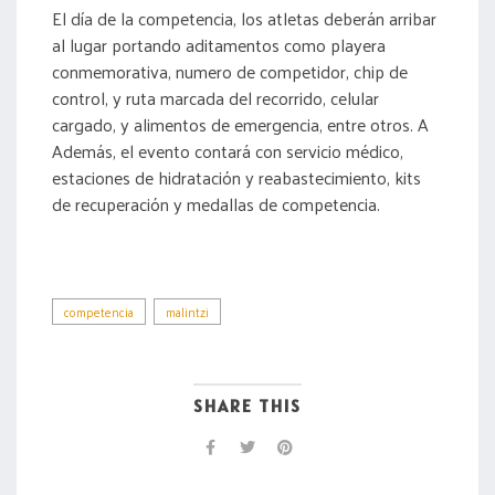
El día de la competencia, los atletas deberán arribar
al lugar portando aditamentos como playera
conmemorativa, numero de competidor, chip de
control, y ruta marcada del recorrido, celular
cargado, y alimentos de emergencia, entre otros. A
Además, el evento contará con servicio médico,
estaciones de hidratación y reabastecimiento, kits
de recuperación y medallas de competencia.
competencia
malintzi
SHARE THIS