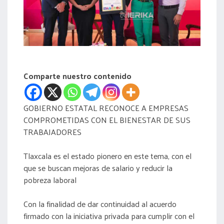
acreditación
actas
Comparte nuestro contenido
GOBIERNO ESTATAL RECONOCE A EMPRESAS
COMPROMETIDAS CON EL BIENESTAR DE SUS
TRABAJADORES
Tlaxcala es el estado pionero en este tema, con el
que se buscan mejoras de salario y reducir la
pobreza laboral
Con la finalidad de dar continuidad al acuerdo
firmado con la iniciativa privada para cumplir con el