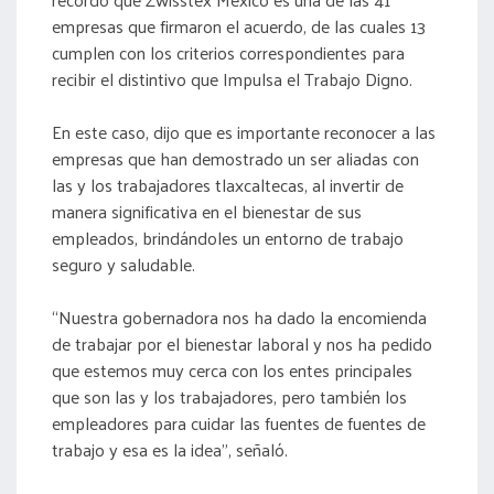
empresas que firmaron el acuerdo, de las cuales 13
cumplen con los criterios correspondientes para
recibir el distintivo que Impulsa el Trabajo Digno.
En este caso, dijo que es importante reconocer a las
empresas que han demostrado un ser aliadas con
las y los trabajadores tlaxcaltecas, al invertir de
manera significativa en el bienestar de sus
empleados, brindándoles un entorno de trabajo
seguro y saludable.
“Nuestra gobernadora nos ha dado la encomienda
de trabajar por el bienestar laboral y nos ha pedido
que estemos muy cerca con los entes principales
que son las y los trabajadores, pero también los
empleadores para cuidar las fuentes de fuentes de
trabajo y esa es la idea”, señaló.