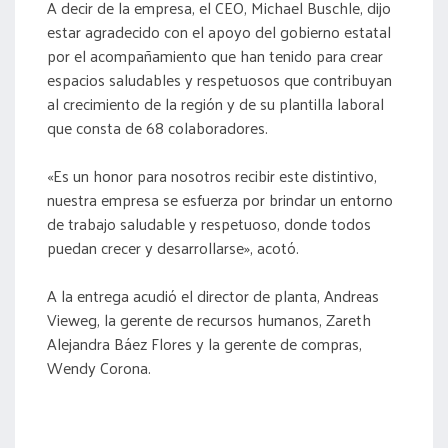
A decir de la empresa, el CEO, Michael Buschle, dijo
estar agradecido con el apoyo del gobierno estatal
por el acompañamiento que han tenido para crear
espacios saludables y respetuosos que contribuyan
al crecimiento de la región y de su plantilla laboral
que consta de 68 colaboradores.
«Es un honor para nosotros recibir este distintivo,
nuestra empresa se esfuerza por brindar un entorno
de trabajo saludable y respetuoso, donde todos
puedan crecer y desarrollarse», acotó.
A la entrega acudió el director de planta, Andreas
Vieweg, la gerente de recursos humanos, Zareth
Alejandra Báez Flores y la gerente de compras,
Wendy Corona.