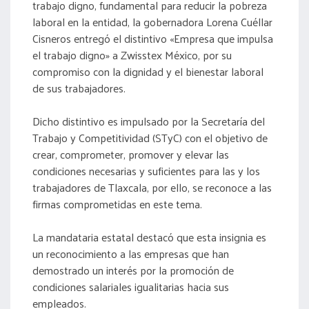
trabajo digno, fundamental para reducir la pobreza
laboral en la entidad, la gobernadora Lorena Cuéllar
Cisneros entregó el distintivo «Empresa que impulsa
el trabajo digno» a Zwisstex México, por su
compromiso con la dignidad y el bienestar laboral
de sus trabajadores.
Dicho distintivo es impulsado por la Secretaría del
Trabajo y Competitividad (STyC) con el objetivo de
crear, comprometer, promover y elevar las
condiciones necesarias y suficientes para las y los
trabajadores de Tlaxcala, por ello, se reconoce a las
firmas comprometidas en este tema.
La mandataria estatal destacó que esta insignia es
un reconocimiento a las empresas que han
demostrado un interés por la promoción de
condiciones salariales igualitarias hacia sus
empleados.