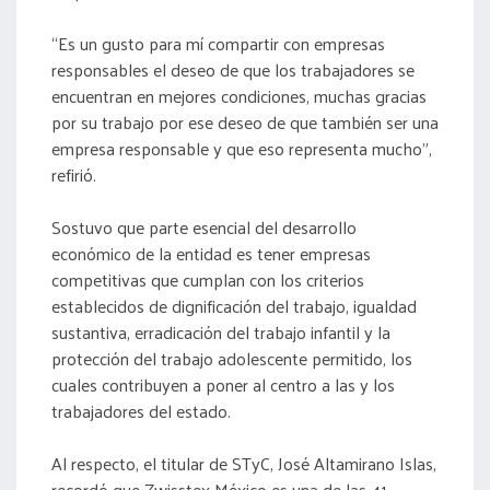
“Es un gusto para mí compartir con empresas
responsables el deseo de que los trabajadores se
encuentran en mejores condiciones, muchas gracias
por su trabajo por ese deseo de que también ser una
empresa responsable y que eso representa mucho”,
refirió.
Sostuvo que parte esencial del desarrollo
económico de la entidad es tener empresas
competitivas que cumplan con los criterios
establecidos de dignificación del trabajo, igualdad
sustantiva, erradicación del trabajo infantil y la
protección del trabajo adolescente permitido, los
cuales contribuyen a poner al centro a las y los
trabajadores del estado.
Al respecto, el titular de STyC, José Altamirano Islas,
recordó que Zwisstex México es una de las 41