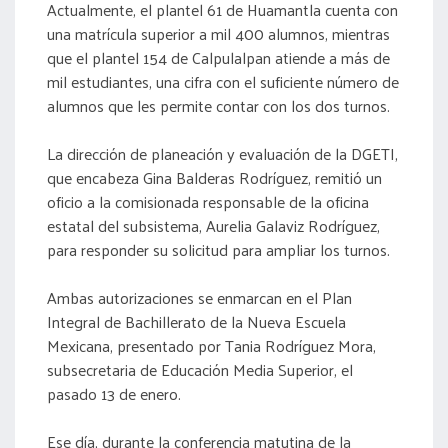
Actualmente, el plantel 61 de Huamantla cuenta con
una matrícula superior a mil 400 alumnos, mientras
que el plantel 154 de Calpulalpan atiende a más de
mil estudiantes, una cifra con el suficiente número de
alumnos que les permite contar con los dos turnos.
La dirección de planeación y evaluación de la DGETI,
que encabeza Gina Balderas Rodríguez, remitió un
oficio a la comisionada responsable de la oficina
estatal del subsistema, Aurelia Galaviz Rodríguez,
para responder su solicitud para ampliar los turnos.
Ambas autorizaciones se enmarcan en el Plan
Integral de Bachillerato de la Nueva Escuela
Mexicana, presentado por Tania Rodríguez Mora,
subsecretaria de Educación Media Superior, el
pasado 13 de enero.
Ese día, durante la conferencia matutina de la