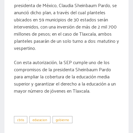
presidenta de México, Claudia Sheinbaum Pardo, se
anunció dicho plan, a través del cual planteles
ubicados en 59 municipios de 30 estados serán
intervenidos, con una inversión de más de 2 mil 700
millones de pesos; en el caso de Tlaxcala, ambos
planteles pasarán de un solo turno a dos: matutino y
vespertino.
Con esta autorización, la SEP cumple uno de los
compromisos de la presidenta Sheinbaum Pardo
para ampliar la cobertura de la educación media
superior y garantizar el derecho a la educación a un
mayor número de jóvenes en Tlaxcala.
cbtis
educacion
gobierno