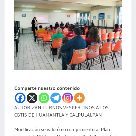
acreditación
actas
Comparte nuestro contenido
AUTORIZAN TURNOS VESPERTINOS A LOS
CBTIS DE HUAMANTLA Y CALPULALPAN
Modificación se valoró en cumplimiento al Plan