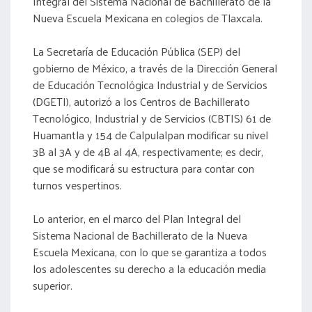
Integral del Sistema Nacional de Bachillerato de la
Nueva Escuela Mexicana en colegios de Tlaxcala.
La Secretaría de Educación Pública (SEP) del
gobierno de México, a través de la Dirección General
de Educación Tecnológica Industrial y de Servicios
(DGETI), autorizó a los Centros de Bachillerato
Tecnológico, Industrial y de Servicios (CBTIS) 61 de
Huamantla y 154 de Calpulalpan modificar su nivel
3B al 3A y de 4B al 4A, respectivamente; es decir,
que se modificará su estructura para contar con
turnos vespertinos.
Lo anterior, en el marco del Plan Integral del
Sistema Nacional de Bachillerato de la Nueva
Escuela Mexicana, con lo que se garantiza a todos
los adolescentes su derecho a la educación media
superior.