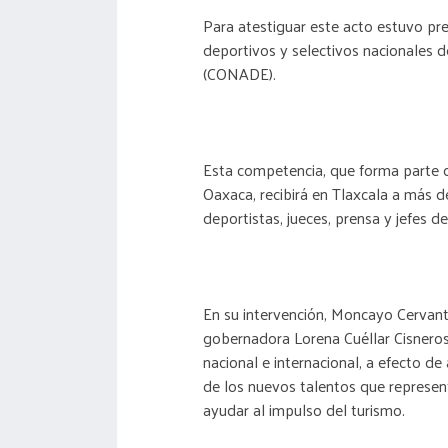
Para atestiguar este acto estuvo p
deportivos y selectivos nacionales d
(CONADE).
Esta competencia, que forma parte
Oaxaca, recibirá en Tlaxcala a más de
deportistas, jueces, prensa y jefes de
En su intervención, Moncayo Cervant
gobernadora Lorena Cuéllar Cisneros
nacional e internacional, a efecto de
de los nuevos talentos que represent
ayudar al impulso del turismo.