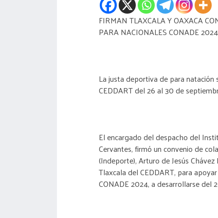
FIRMAN TLAXCALA Y OAXACA CO
PARA NACIONALES CONADE 2024
La justa deportiva de para natación 
CEDDART del 26 al 30 de septiembr
El encargado del despacho del Insti
Cervantes, firmó un convenio de cola
(Indeporte), Arturo de Jesús Chávez 
Tlaxcala del CEDDART, para apoyar e
CONADE 2024, a desarrollarse del 2