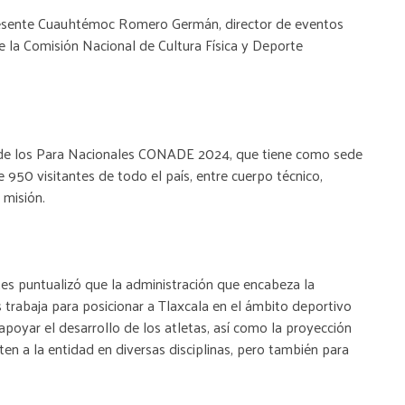
resente Cuauhtémoc Romero Germán, director de eventos
e la Comisión Nacional de Cultura Física y Deporte
 de los Para Nacionales CONADE 2024, que tiene como sede
 950 visitantes de todo el país, entre cuerpo técnico,
 misión.
es puntualizó que la administración que encabeza la
 trabaja para posicionar a Tlaxcala en el ámbito deportivo
 apoyar el desarrollo de los atletas, así como la proyección
en a la entidad en diversas disciplinas, pero también para