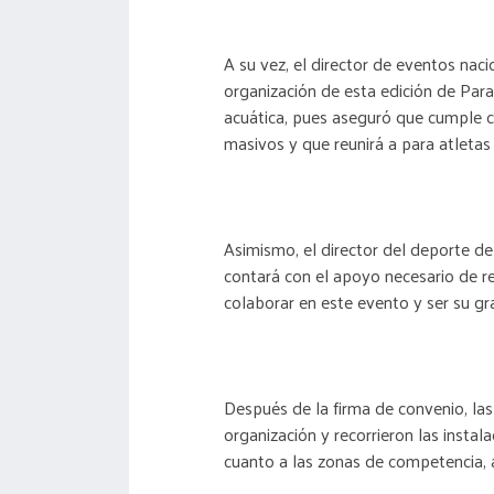
A su vez, el director de eventos na
organización de esta edición de Para
acuática, pues aseguró que cumple c
masivos y que reunirá a para atletas
Asimismo, el director del deporte d
contará con el apoyo necesario de re
colaborar en este evento y ser su gr
Después de la firma de convenio, las
organización y recorrieron las instal
cuanto a las zonas de competencia, a