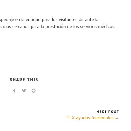
edaje en la entidad para los visitantes durante la
 más cercanos para la prestación de los servicios médicos.
SHARE THIS
NEXT POST
TLX-ayudas-funcionales →