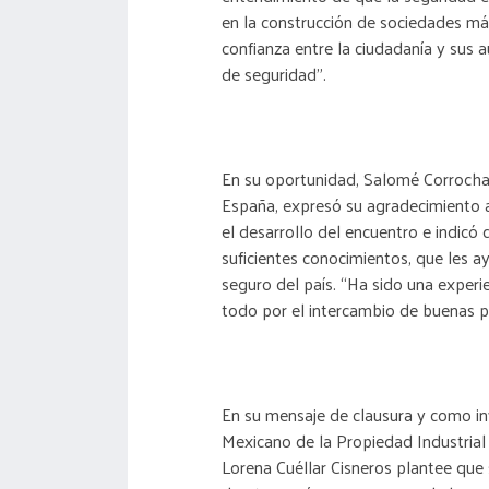
en la construcción de sociedades má
confianza entre la ciudadanía y sus a
de seguridad”.
En su oportunidad, Salomé Corrochan
España, expresó su agradecimiento a
el desarrollo del encuentro e indicó
suficientes conocimientos, que les
seguro del país. “Ha sido una experie
todo por el intercambio de buenas pr
En su mensaje de clausura y como inv
Mexicano de la Propiedad Industrial
Lorena Cuéllar Cisneros plantee que 