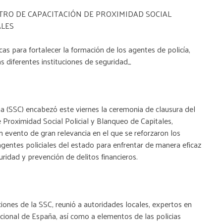
RO DE CAPACITACIÓN DE PROXIMIDAD SOCIAL
ALES
s para fortalecer la formación de los agentes de policía,
 diferentes instituciones de seguridad_
a (SSC) encabezó este viernes la ceremonia de clausura del
 Proximidad Social Policial y Blanqueo de Capitales,
 evento de gran relevancia en el que se reforzaron los
gentes policiales del estado para enfrentar de manera eficaz
ridad y prevención de delitos financieros.
ciones de la SSC, reunió a autoridades locales, expertos en
acional de España, así como a elementos de las policias