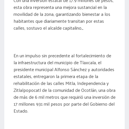
Con una inversión estatal de 17.9 millones de pesos,
esta obra representa una mejora sustancial en la
movilidad de la zona, garantizando bienestar a los
habitantes que diariamente transitan por estas
calles, sostuvo el alcalde capitalino_
En un impulso sin precedente al fortalecimiento de
la infraestructura del municipio de Tlaxcala, el
presidente municipal Alfonso Sánchez y autoridades
estatales, entregaron la primera etapa de la
rehabilitación de las calles Mitla, Independencia y
Zitlalpopocatl de la comunidad de Ocotlán, una obra
de más de 6 mil metros que requirió una inversión de
17 millones 931 mil pesos por parte del Gobierno del
Estado.