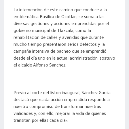
La intervención de este camino que conduce a la
emblemática Basílica de Ocotlán, se suma a las
diversas gestiones y acciones emprendidas por el
gobierno municipal de Tlaxcala, como la
rehabilitación de calles y avenidas que durante
mucho tiempo presentaron serios defectos y la
campaña intensiva de bacheo que se emprendió
desde el día uno en la actual administración, sostuvo
el alcalde Alfonso Sánchez.
Previo al corte del listón inaugural, Sánchez García
destacó que «cada acción emprendida responde a
nuestro compromiso de transformar nuestras
vialidades y, con ello, mejorar la vida de quienes
transitan por ellas cada día».