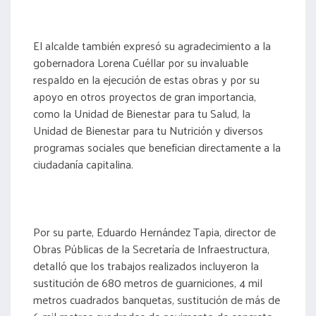
El alcalde también expresó su agradecimiento a la
gobernadora Lorena Cuéllar por su invaluable
respaldo en la ejecución de estas obras y por su
apoyo en otros proyectos de gran importancia,
como la Unidad de Bienestar para tu Salud, la
Unidad de Bienestar para tu Nutrición y diversos
programas sociales que benefician directamente a la
ciudadanía capitalina.
Por su parte, Eduardo Hernández Tapia, director de
Obras Públicas de la Secretaría de Infraestructura,
detalló que los trabajos realizados incluyeron la
sustitución de 680 metros de guarniciones, 4 mil
metros cuadrados banquetas, sustitución de más de