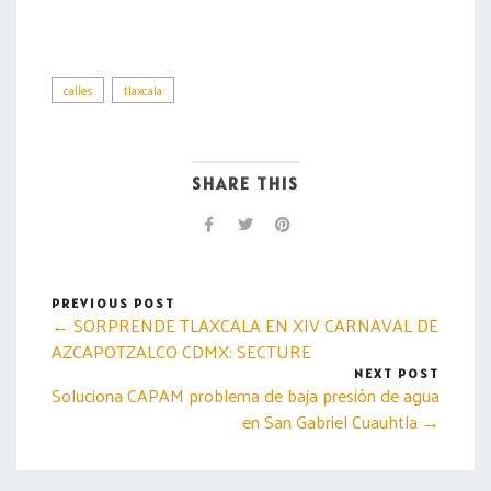
calles
tlaxcala
SHARE THIS
PREVIOUS POST
← SORPRENDE TLAXCALA EN XIV CARNAVAL DE
AZCAPOTZALCO CDMX: SECTURE
NEXT POST
Soluciona CAPAM problema de baja presión de agua
en San Gabriel Cuauhtla →