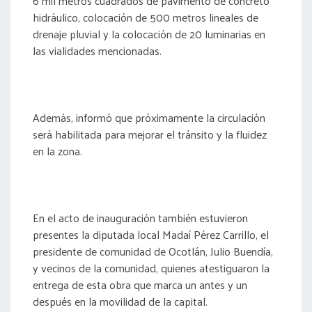
6 mil metros cuadrados de pavimento de concreto
hidráulico, colocación de 500 metros lineales de
drenaje pluvial y la colocación de 20 luminarias en
las vialidades mencionadas.
Además, informó que próximamente la circulación
será habilitada para mejorar el tránsito y la fluidez
en la zona.
En el acto de inauguración también estuvieron
presentes la diputada local Madaí Pérez Carrillo, el
presidente de comunidad de Ocotlán, Julio Buendía,
y vecinos de la comunidad, quienes atestiguaron la
entrega de esta obra que marca un antes y un
después en la movilidad de la capital.