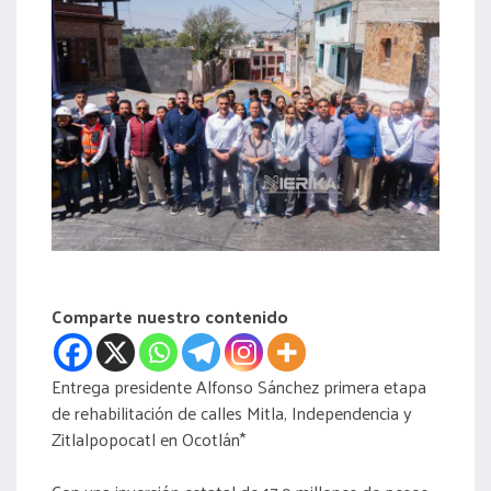
acreditación
actas
Comparte nuestro contenido
Entrega presidente Alfonso Sánchez primera etapa
de rehabilitación de calles Mitla, Independencia y
Zitlalpopocatl en Ocotlán*