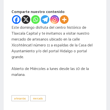
acreditación
Comparte nuestro contenido
actas
Este domingo disfruta del centro histórico de
Tlaxcala Capital y te invitamos a visitar nuestro
mercado de artesanos ubicado en la calle
Xicohténcatl número 11 a espaldas de la Casa del
Ayuntamiento y/o del portal Hidalgo o portal
grande.
Abierto de Miércoles a lunes desde las 10 de la
mañana.
artesanías
mercado