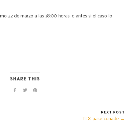
imo 22 de marzo a las 18:00 horas, o antes si el caso lo
SHARE THIS
NEXT POST
TLX-pase-conade →