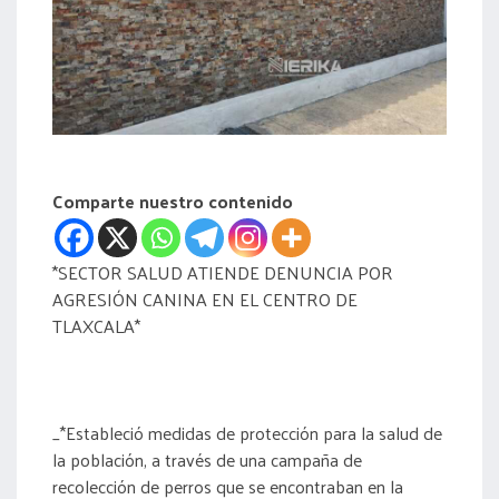
acreditación
actas
Comparte nuestro contenido
*SECTOR SALUD ATIENDE DENUNCIA POR
AGRESIÓN CANINA EN EL CENTRO DE
TLAXCALA*
_*Estableció medidas de protección para la salud de
la población, a través de una campaña de
recolección de perros que se encontraban en la