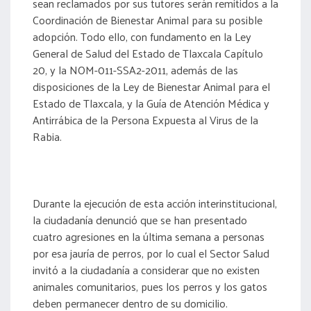
sean reclamados por sus tutores serán remitidos a la
Coordinación de Bienestar Animal para su posible
adopción. Todo ello, con fundamento en la Ley
General de Salud del Estado de Tlaxcala Capítulo
20, y la NOM-011-SSA2-2011, además de las
disposiciones de la Ley de Bienestar Animal para el
Estado de Tlaxcala, y la Guía de Atención Médica y
Antirrábica de la Persona Expuesta al Virus de la
Rabia.
Durante la ejecución de esta acción interinstitucional,
la ciudadanía denunció que se han presentado
cuatro agresiones en la última semana a personas
por esa jauría de perros, por lo cual el Sector Salud
invitó a la ciudadanía a considerar que no existen
animales comunitarios, pues los perros y los gatos
deben permanecer dentro de su domicilio.