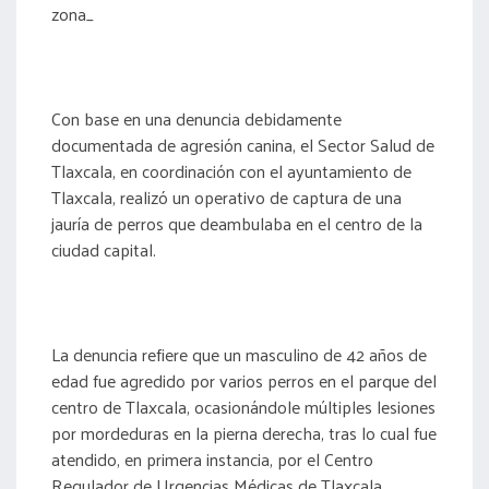
zona_
Con base en una denuncia debidamente
documentada de agresión canina, el Sector Salud de
Tlaxcala, en coordinación con el ayuntamiento de
Tlaxcala, realizó un operativo de captura de una
jauría de perros que deambulaba en el centro de la
ciudad capital.
La denuncia refiere que un masculino de 42 años de
edad fue agredido por varios perros en el parque del
centro de Tlaxcala, ocasionándole múltiples lesiones
por mordeduras en la pierna derecha, tras lo cual fue
atendido, en primera instancia, por el Centro
Regulador de Urgencias Médicas de Tlaxcala