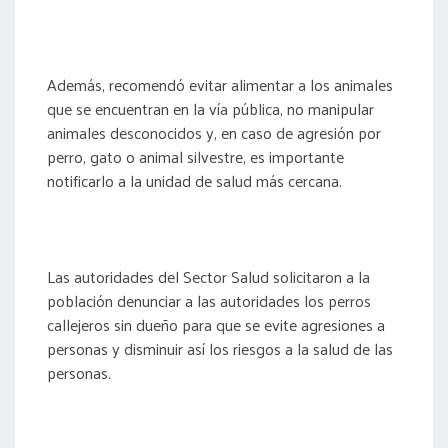
Además, recomendó evitar alimentar a los animales
que se encuentran en la vía pública, no manipular
animales desconocidos y, en caso de agresión por
perro, gato o animal silvestre, es importante
notificarlo a la unidad de salud más cercana.
Las autoridades del Sector Salud solicitaron a la
población denunciar a las autoridades los perros
callejeros sin dueño para que se evite agresiones a
personas y disminuir así los riesgos a la salud de las
personas.