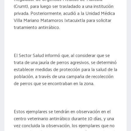
(Crumt), para luego ser trasladado a una institución
privada. Posteriormente, acudió a la Unidad Médica
Villa Mariano Matamoros Ixtacuixtla para solicitar
tratamiento antirrábico.
El Sector Salud informó que, al considerar que se
trata de una jauría de perros agresivos, se determinó
establecer medidas de protección para la salud de la
población, a través de una campaña de recolección
de perros que se encontraban en la zona.
Estos ejemplares se tendrán en observación en el
centro veterinario antirrábico durante 10 días, y una
vez concluida la observación, los ejemplares que no