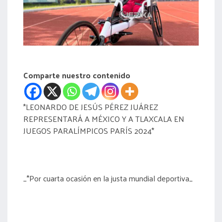
acreditación
actas
Comparte nuestro contenido
*LEONARDO DE JESÚS PÉREZ JUÁREZ
REPRESENTARÁ A MÉXICO Y A TLAXCALA EN
JUEGOS PARALÍMPICOS PARÍS 2024*
_*Por cuarta ocasión en la justa mundial deportiva_