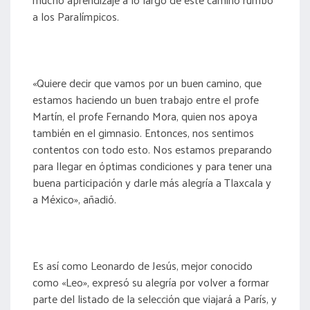
a los Paralímpicos.
«Quiere decir que vamos por un buen camino, que
estamos haciendo un buen trabajo entre el profe
Martín, el profe Fernando Mora, quien nos apoya
también en el gimnasio. Entonces, nos sentimos
contentos con todo esto. Nos estamos preparando
para llegar en óptimas condiciones y para tener una
buena participación y darle más alegría a Tlaxcala y
a México», añadió.
Es así como Leonardo de Jesús, mejor conocido
como «Leo», expresó su alegría por volver a formar
parte del listado de la selección que viajará a París, y