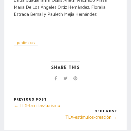
María De Los Ángeles Ortiz Hernández, Floralia
Estrada Bernal y Pauleth Mejía Hernández.
paralimpicos
SHARE THIS
PREVIOUS POST
← TLX-familias-turismo
NEXT POST
TLX-estimulos-creación →