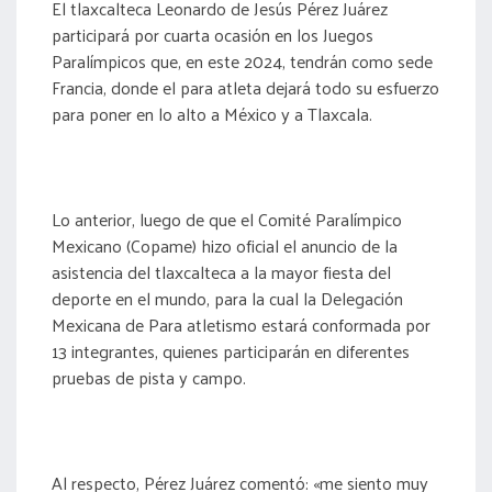
El tlaxcalteca Leonardo de Jesús Pérez Juárez
participará por cuarta ocasión en los Juegos
Paralímpicos que, en este 2024, tendrán como sede
Francia, donde el para atleta dejará todo su esfuerzo
para poner en lo alto a México y a Tlaxcala.
Lo anterior, luego de que el Comité Paralímpico
Mexicano (Copame) hizo oficial el anuncio de la
asistencia del tlaxcalteca a la mayor fiesta del
deporte en el mundo, para la cual la Delegación
Mexicana de Para atletismo estará conformada por
13 integrantes, quienes participarán en diferentes
pruebas de pista y campo.
Al respecto, Pérez Juárez comentó: «me siento muy