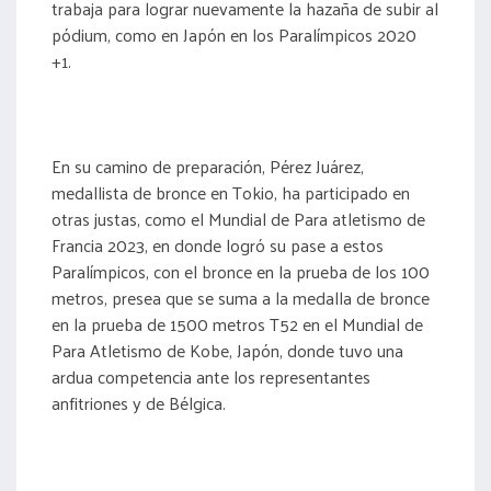
trabaja para lograr nuevamente la hazaña de subir al
pódium, como en Japón en los Paralímpicos 2020
+1.
En su camino de preparación, Pérez Juárez,
medallista de bronce en Tokio, ha participado en
otras justas, como el Mundial de Para atletismo de
Francia 2023, en donde logró su pase a estos
Paralímpicos, con el bronce en la prueba de los 100
metros, presea que se suma a la medalla de bronce
en la prueba de 1500 metros T52 en el Mundial de
Para Atletismo de Kobe, Japón, donde tuvo una
ardua competencia ante los representantes
anfitriones y de Bélgica.