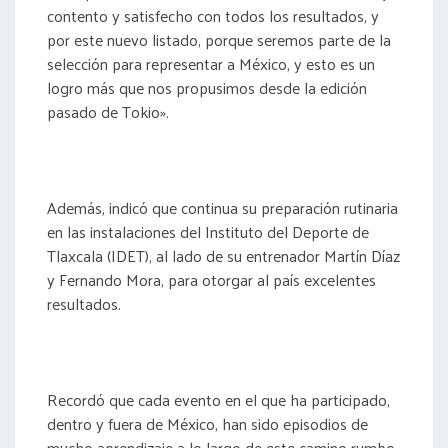
contento y satisfecho con todos los resultados, y
por este nuevo listado, porque seremos parte de la
selección para representar a México, y esto es un
logro más que nos propusimos desde la edición
pasado de Tokio».
Además, indicó que continua su preparación rutinaria
en las instalaciones del Instituto del Deporte de
Tlaxcala (IDET), al lado de su entrenador Martín Díaz
y Fernando Mora, para otorgar al país excelentes
resultados.
Recordó que cada evento en el que ha participado,
dentro y fuera de México, han sido episodios de
mucho aprendizaje a lo largo de este camino rumbo