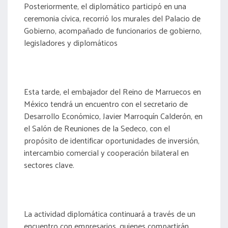
Posteriormente, el diplomático participó en una
ceremonia cívica, recorrió los murales del Palacio de
Gobierno, acompañado de funcionarios de gobierno,
legisladores y diplomáticos
Esta tarde, el embajador del Reino de Marruecos en
México tendrá un encuentro con el secretario de
Desarrollo Económico, Javier Marroquín Calderón, en
el Salón de Reuniones de la Sedeco, con el
propósito de identificar oportunidades de inversión,
intercambio comercial y cooperación bilateral en
sectores clave.
La actividad diplomática continuará a través de un
encuentro con empresarios, quienes compartirán