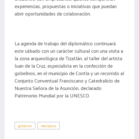
experiencias, propuestas o iniciativas que puedan
abrir oportunidades de colaboración.
La agenda de trabajo del diplomático continuará
este sábado con un carácter cultural con una visita a
la zona arqueológica de Tizatlán, al taller del artista
Juan de la Cruz, especialista en la confección de
gobelinos, en el municipio de Contla y un recorrido al
Conjunto Conventual Franciscano y Catedralicio de
Nuestra Señora de la Asunción, declarado
Patrimonio Mundial por la UNESCO.
gobierno
marruecos