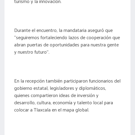
turismo y la innovación.
Durante el encuentro, la mandataria aseguró que
“seguiremos fortaleciendo lazos de cooperación que
abran puertas de oportunidades para nuestra gente
y nuestro futuro”.
En la recepción también participaron funcionarios del
gobierno estatal, legisladores y diplomáticos,
quienes compartieron ideas de inversión y
desarrollo, cultura, economía y talento local para
colocar a Tlaxcala en el mapa global.