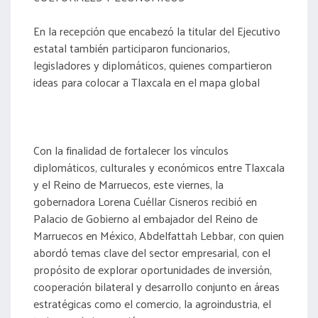
En la recepción que encabezó la titular del Ejecutivo
estatal también participaron funcionarios,
legisladores y diplomáticos, quienes compartieron
ideas para colocar a Tlaxcala en el mapa global
Con la finalidad de fortalecer los vínculos
diplomáticos, culturales y económicos entre Tlaxcala
y el Reino de Marruecos, este viernes, la
gobernadora Lorena Cuéllar Cisneros recibió en
Palacio de Gobierno al embajador del Reino de
Marruecos en México, Abdelfattah Lebbar, con quien
abordó temas clave del sector empresarial, con el
propósito de explorar oportunidades de inversión,
cooperación bilateral y desarrollo conjunto en áreas
estratégicas como el comercio, la agroindustria, el