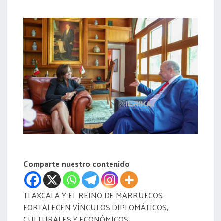
acreditación
actas
Comparte nuestro contenido
TLAXCALA Y EL REINO DE MARRUECOS
FORTALECEN VÍNCULOS DIPLOMÁTICOS,
CULTURALES Y ECONÓMICOS