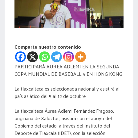
acreditación
actas
Comparte nuestro contenido
PARTICIPARÁ ÁUREA ADLEMI EN LA SEGUNDA
COPA MUNDIAL DE BASEBALL 5 EN HONG KONG
La tlaxcalteca es seleccionada nacional y asistirá al
país asiático del 5 al 12 de octubre.
La tlaxcalteca Áurea Adlemi Fernández Fragoso,
originaria de Xaloztoc, asistirá con el apoyo del
Gobierno del estado, a través del Instituto del
Deporte de Tlaxcala (IDET), con la selección