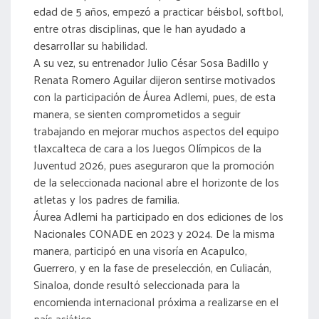
edad de 5 años, empezó a practicar béisbol, softbol,
entre otras disciplinas, que le han ayudado a
desarrollar su habilidad.
A su vez, su entrenador Julio César Sosa Badillo y
Renata Romero Aguilar dijeron sentirse motivados
con la participación de Áurea Adlemi, pues, de esta
manera, se sienten comprometidos a seguir
trabajando en mejorar muchos aspectos del equipo
tlaxcalteca de cara a los Juegos Olímpicos de la
Juventud 2026, pues aseguraron que la promoción
de la seleccionada nacional abre el horizonte de los
atletas y los padres de familia.
Áurea Adlemi ha participado en dos ediciones de los
Nacionales CONADE en 2023 y 2024. De la misma
manera, participó en una visoría en Acapulco,
Guerrero, y en la fase de preselección, en Culiacán,
Sinaloa, donde resultó seleccionada para la
encomienda internacional próxima a realizarse en el
país asiático.